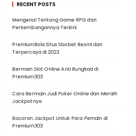
RECENT POSTS
Mengenal Tentang Game RPG dan
Perkembangannya Terkini
PremiumBola Situs Sbobet Resmi dan
Terpercaya di 2023
Bermain Slot Online Anti Rungkad di
Premium303
Cara Bermain Judi Poker Online dan Meraih
Jackpotnya
Bocoran Jackpot Untuk Para Pemain di
Premium303