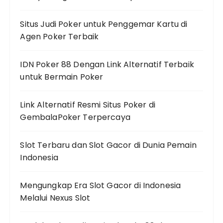
Situs Judi Poker untuk Penggemar Kartu di
Agen Poker Terbaik
IDN Poker 88 Dengan Link Alternatif Terbaik
untuk Bermain Poker
Link Alternatif Resmi Situs Poker di
GembalaPoker Terpercaya
Slot Terbaru dan Slot Gacor di Dunia Pemain
Indonesia
Mengungkap Era Slot Gacor di Indonesia
Melalui Nexus Slot