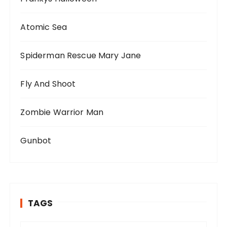
Atomic Sea
Spiderman Rescue Mary Jane
Fly And Shoot
Zombie Warrior Man
Gunbot
TAGS