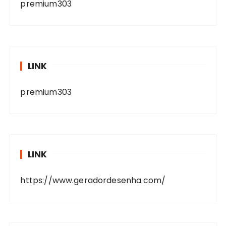
premium303
LINK
premium303
LINK
https://www.geradordesenha.com/