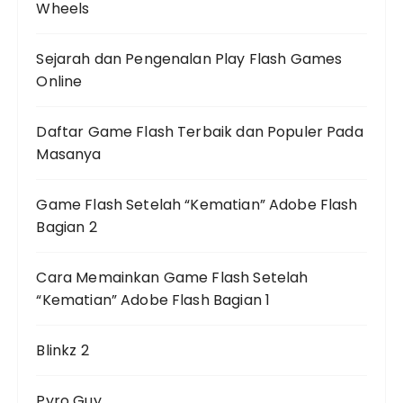
Wheels
Sejarah dan Pengenalan Play Flash Games
Online
Daftar Game Flash Terbaik dan Populer Pada
Masanya
Game Flash Setelah “Kematian” Adobe Flash
Bagian 2
Cara Memainkan Game Flash Setelah
“Kematian” Adobe Flash Bagian 1
Blinkz 2
Pyro Guy