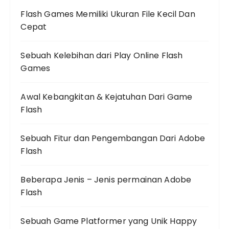
Flash Games Memiliki Ukuran File Kecil Dan
Cepat
Sebuah Kelebihan dari Play Online Flash
Games
Awal Kebangkitan & Kejatuhan Dari Game
Flash
Sebuah Fitur dan Pengembangan Dari Adobe
Flash
Beberapa Jenis – Jenis permainan Adobe
Flash
Sebuah Game Platformer yang Unik Happy