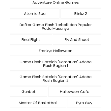
Adventure Online Games
Atomic Sea
Blinkz 2
Daftar Game Flash Terbaik dan Populer
Pada Masanya
Final Flight
Fly And Shoot
Frankys Halloween
Game Flash Setelah "Kematian" Adobe
Flash Bagian 1
Game Flash Setelah "Kematian" Adobe
Flash Bagian 2
Gunbot
Halloween Cafe
Master Of Basketball
Pyro Guy