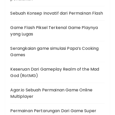
Sebuah Konsep Inovatif dari Permainan Flash
Game Flash Piksel Terkenal Game Playnya
yang Lugas
Serangkaian game simulasi Papa’s Cooking
Games
Keseruan Dari Gameplay Realm of the Mad
God (RotMG)
Agar.io Sebuah Permainan Game Online
Multiplayer
Permainan Pertarungan Dari Game Super