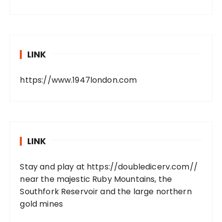
LINK
https://www.1947london.com
LINK
Stay and play at
https://doubledicerv.com//
near the majestic Ruby Mountains, the
Southfork Reservoir and the large northern
gold mines