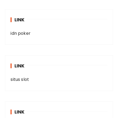
LINK
idn poker
LINK
situs slot
LINK