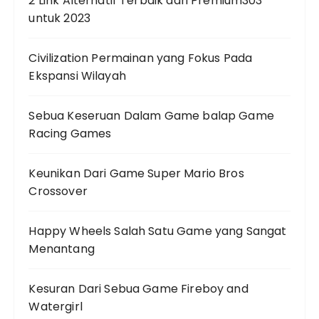
2 Link Alternatif Terbaik dari Premium303
untuk 2023
Civilization Permainan yang Fokus Pada
Ekspansi Wilayah
Sebua Keseruan Dalam Game balap Game
Racing Games
Keunikan Dari Game Super Mario Bros
Crossover
Happy Wheels Salah Satu Game yang Sangat
Menantang
Kesuran Dari Sebua Game Fireboy and
Watergirl