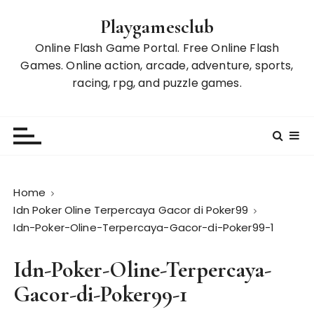
S
Playgamesclub
k
i
Online Flash Game Portal. Free Online Flash
p
Games. Online action, arcade, adventure, sports,
t
racing, rpg, and puzzle games.
o
c
o
n
t
e
Home
n
Idn Poker Oline Terpercaya Gacor di Poker99
t
Idn-Poker-Oline-Terpercaya-Gacor-di-Poker99-1
Idn-Poker-Oline-Terpercaya-
Gacor-di-Poker99-1