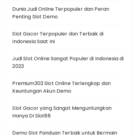
Dunia Judi Online Terpopuler dan Peran
Penting Slot Demo
Slot Gacor Terpopuler dan Terbaik di
Indonesia Saat Ini
Judi Slot Online Sangat Populer di Indonesia di
2023
Premium303 Slot Online Terlengkap dan
Keuntungan Akun Demo
Slot Gacor yang Sangat Menguntungkan
Hanya Di Slot88
Demo Slot Panduan Terbaik untuk Bermain