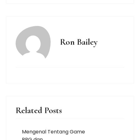
Ron Bailey
Related Posts
Mengenal Tentang Game
RPG dan