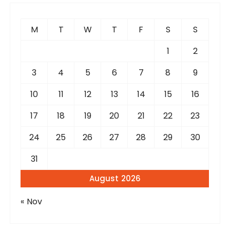
h
f
M
T
W
T
F
S
S
o
r
1
2
:
3
4
5
6
7
8
9
10
11
12
13
14
15
16
17
18
19
20
21
22
23
24
25
26
27
28
29
30
31
August 2026
« Nov