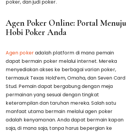
poker, dan judi poker.
Agen Poker Online: Portal Menuju
Hobi Poker Anda
Agen poker
adalah platform di mana pemain
dapat bermain poker melalui internet. Mereka
menyediakan akses ke berbagai varian poker,
termasuk Texas Hold’em, Omaha, dan Seven Card
Stud. Pemain dapat bergabung dengan meja
permainan yang sesuai dengan tingkat
keterampilan dan taruhan mereka. Salah satu
manfaat utama bermain melalui agen poker
adalah kenyamanan. Anda dapat bermain kapan
saja, di mana saja, tanpa harus bepergian ke