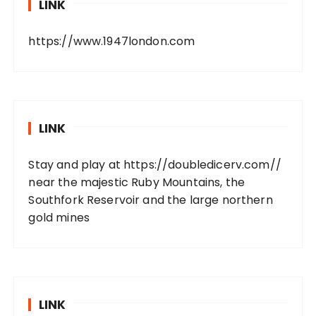
LINK
https://www.1947london.com
LINK
Stay and play at
https://doubledicerv.com//
near the majestic Ruby Mountains, the
Southfork Reservoir and the large northern
gold mines
LINK