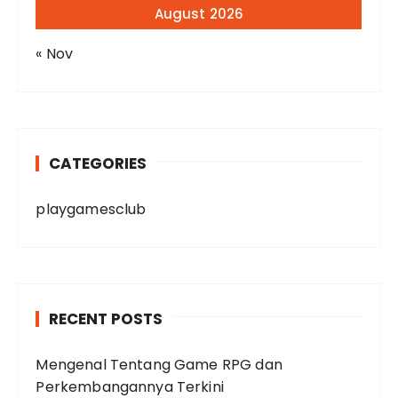
August 2026
« Nov
CATEGORIES
playgamesclub
RECENT POSTS
Mengenal Tentang Game RPG dan
Perkembangannya Terkini