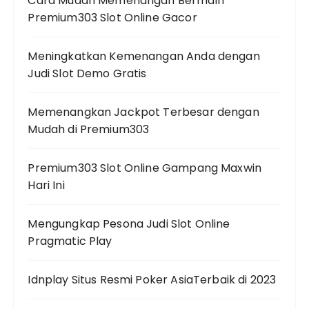
Cara Mudah Memenangan Bermain
Premium303 Slot Online Gacor
Meningkatkan Kemenangan Anda dengan
Judi Slot Demo Gratis
Memenangkan Jackpot Terbesar dengan
Mudah di Premium303
Premium303 Slot Online Gampang Maxwin
Hari Ini
Mengungkap Pesona Judi Slot Online
Pragmatic Play
Idnplay Situs Resmi Poker AsiaTerbaik di 2023