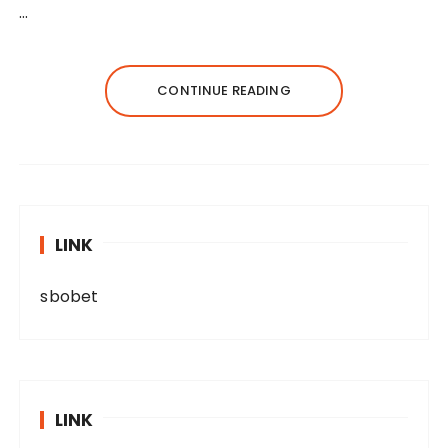
…
CONTINUE READING
LINK
sbobet
LINK