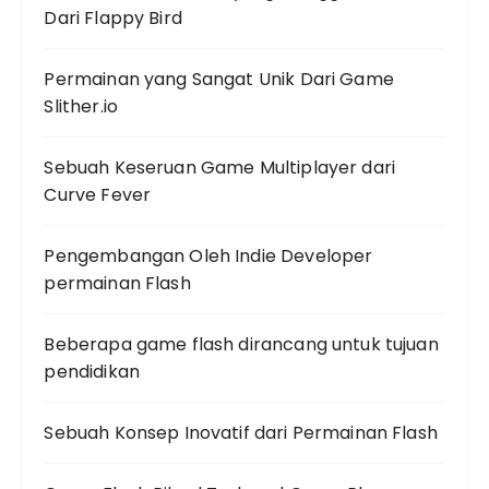
Dari Flappy Bird
Permainan yang Sangat Unik Dari Game
Slither.io
Sebuah Keseruan Game Multiplayer dari
Curve Fever
Pengembangan Oleh Indie Developer
permainan Flash
Beberapa game flash dirancang untuk tujuan
pendidikan
Sebuah Konsep Inovatif dari Permainan Flash