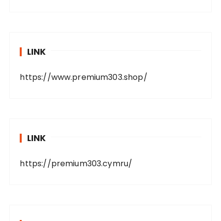
LINK
https://www.premium303.shop/
LINK
https://premium303.cymru/