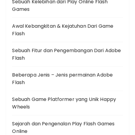
Sebuah Kelebihan dari Play Online Flash
Games
Awal Kebangkitan & Kejatuhan Dari Game
Flash
Sebuah Fitur dan Pengembangan Dari Adobe
Flash
Beberapa Jenis – Jenis permainan Adobe
Flash
Sebuah Game Platformer yang Unik Happy
Wheels
Sejarah dan Pengenalan Play Flash Games
Online