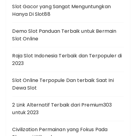
Slot Gacor yang Sangat Menguntungkan
Hanya Di Slot88
Demo Slot Panduan Terbaik untuk Bermain
Slot Online
Raja Slot Indonesia Terbaik dan Terpopuler di
2023
Slot Online Terpopule Dan terbaik Saat Ini
Dewa Slot
2 Link Alternatif Terbaik dari Premium303
untuk 2023
Civilization Permainan yang Fokus Pada