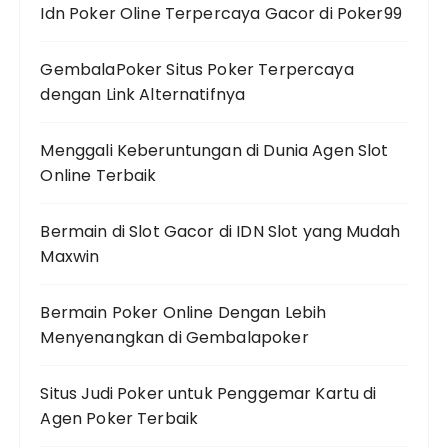
Idn Poker Oline Terpercaya Gacor di Poker99
GembalaPoker Situs Poker Terpercaya
dengan Link Alternatifnya
Menggali Keberuntungan di Dunia Agen Slot
Online Terbaik
Bermain di Slot Gacor di IDN Slot yang Mudah
Maxwin
Bermain Poker Online Dengan Lebih
Menyenangkan di Gembalapoker
Situs Judi Poker untuk Penggemar Kartu di
Agen Poker Terbaik