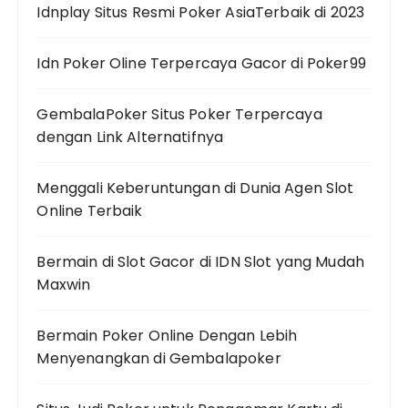
Idnplay Situs Resmi Poker AsiaTerbaik di 2023
Idn Poker Oline Terpercaya Gacor di Poker99
GembalaPoker Situs Poker Terpercaya
dengan Link Alternatifnya
Menggali Keberuntungan di Dunia Agen Slot
Online Terbaik
Bermain di Slot Gacor di IDN Slot yang Mudah
Maxwin
Bermain Poker Online Dengan Lebih
Menyenangkan di Gembalapoker