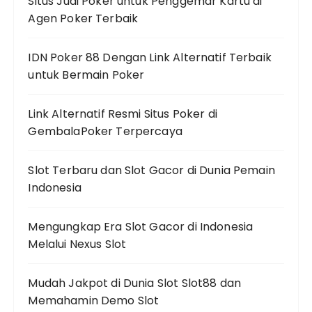
Situs Judi Poker untuk Penggemar Kartu di
Agen Poker Terbaik
IDN Poker 88 Dengan Link Alternatif Terbaik
untuk Bermain Poker
Link Alternatif Resmi Situs Poker di
GembalaPoker Terpercaya
Slot Terbaru dan Slot Gacor di Dunia Pemain
Indonesia
Mengungkap Era Slot Gacor di Indonesia
Melalui Nexus Slot
Mudah Jakpot di Dunia Slot Slot88 dan
Memahamin Demo Slot