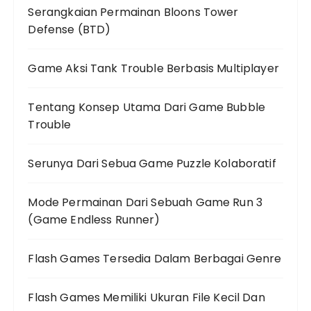
Serangkaian Permainan Bloons Tower
Defense (BTD)
Game Aksi Tank Trouble Berbasis Multiplayer
Tentang Konsep Utama Dari Game Bubble
Trouble
Serunya Dari Sebua Game Puzzle Kolaboratif
Mode Permainan Dari Sebuah Game Run 3
(Game Endless Runner)
Flash Games Tersedia Dalam Berbagai Genre
Flash Games Memiliki Ukuran File Kecil Dan