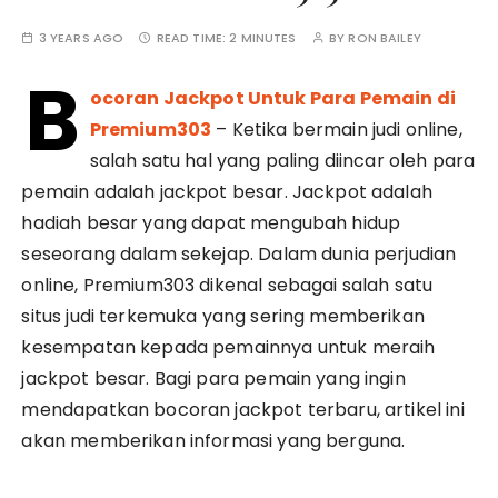
3 YEARS AGO
READ TIME:
2 MINUTES
BY
RON BAILEY
B
ocoran Jackpot Untuk Para Pemain di
Premium303
– Ketika bermain judi online,
salah satu hal yang paling diincar oleh para
pemain adalah jackpot besar. Jackpot adalah
hadiah besar yang dapat mengubah hidup
seseorang dalam sekejap. Dalam dunia perjudian
online, Premium303 dikenal sebagai salah satu
situs judi terkemuka yang sering memberikan
kesempatan kepada pemainnya untuk meraih
jackpot besar. Bagi para pemain yang ingin
mendapatkan bocoran jackpot terbaru, artikel ini
akan memberikan informasi yang berguna.