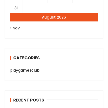
31
August 2026
« Nov
CATEGORIES
playgamesclub
RECENT POSTS