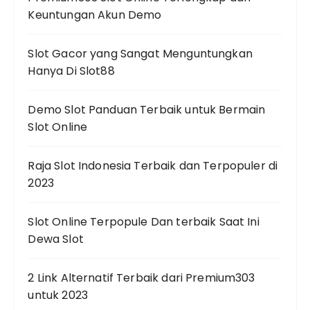
Keuntungan Akun Demo
Slot Gacor yang Sangat Menguntungkan
Hanya Di Slot88
Demo Slot Panduan Terbaik untuk Bermain
Slot Online
Raja Slot Indonesia Terbaik dan Terpopuler di
2023
Slot Online Terpopule Dan terbaik Saat Ini
Dewa Slot
2 Link Alternatif Terbaik dari Premium303
untuk 2023