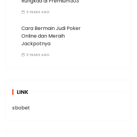
Rungkad di Premium303
3 YEARS AGO
Cara Bermain Judi Poker
Online dan Meraih
Jackpotnya
3 YEARS AGO
LINK
sbobet