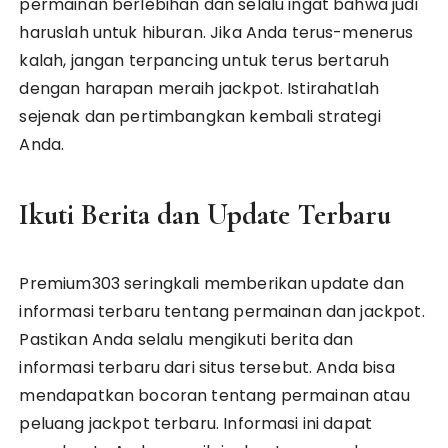
permainan berlebihan dan selalu ingat bahwa judi
haruslah untuk hiburan. Jika Anda terus-menerus
kalah, jangan terpancing untuk terus bertaruh
dengan harapan meraih jackpot. Istirahatlah
sejenak dan pertimbangkan kembali strategi
Anda.
Ikuti Berita dan Update Terbaru
Premium303 seringkali memberikan update dan
informasi terbaru tentang permainan dan jackpot.
Pastikan Anda selalu mengikuti berita dan
informasi terbaru dari situs tersebut. Anda bisa
mendapatkan bocoran tentang permainan atau
peluang jackpot terbaru. Informasi ini dapat