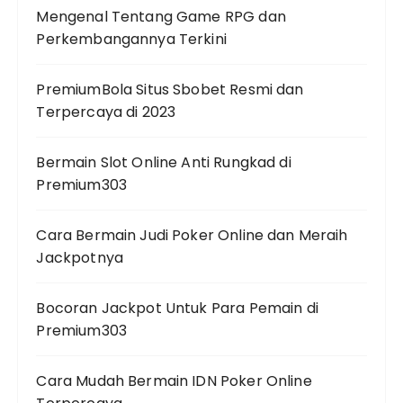
Mengenal Tentang Game RPG dan
Perkembangannya Terkini
PremiumBola Situs Sbobet Resmi dan
Terpercaya di 2023
Bermain Slot Online Anti Rungkad di
Premium303
Cara Bermain Judi Poker Online dan Meraih
Jackpotnya
Bocoran Jackpot Untuk Para Pemain di
Premium303
Cara Mudah Bermain IDN Poker Online