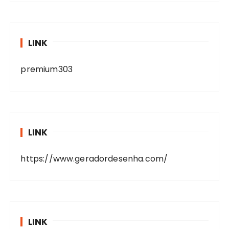
LINK
premium303
LINK
https://www.geradordesenha.com/
LINK