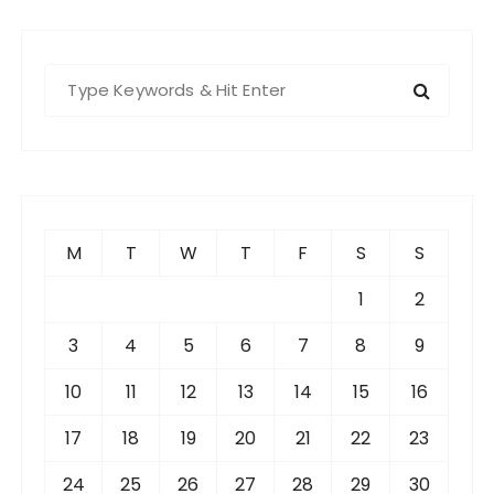
S
e
a
r
c
h
f
M
T
W
T
F
S
S
o
r
1
2
:
3
4
5
6
7
8
9
10
11
12
13
14
15
16
17
18
19
20
21
22
23
24
25
26
27
28
29
30