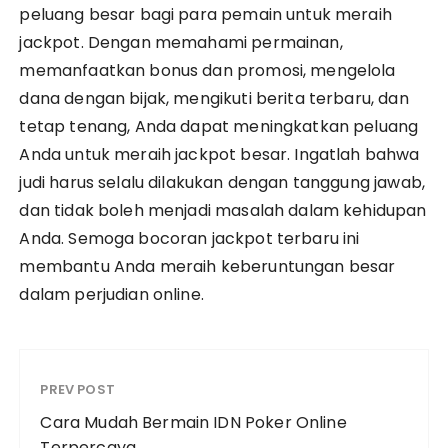
peluang besar bagi para pemain untuk meraih
jackpot. Dengan memahami permainan,
memanfaatkan bonus dan promosi, mengelola
dana dengan bijak, mengikuti berita terbaru, dan
tetap tenang, Anda dapat meningkatkan peluang
Anda untuk meraih jackpot besar. Ingatlah bahwa
judi harus selalu dilakukan dengan tanggung jawab,
dan tidak boleh menjadi masalah dalam kehidupan
Anda. Semoga bocoran jackpot terbaru ini
membantu Anda meraih keberuntungan besar
dalam perjudian online.
PREV POST
Cara Mudah Bermain IDN Poker Online
Terpercaya