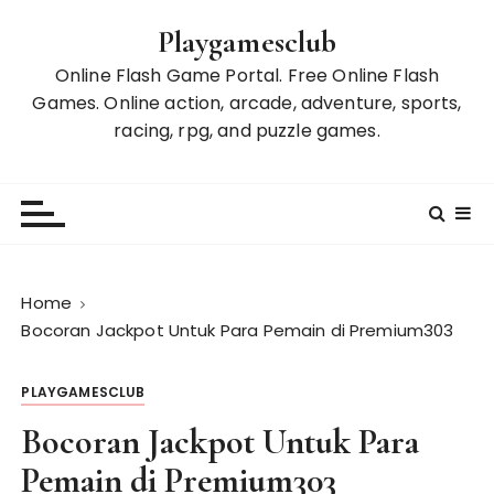
S
Playgamesclub
k
i
Online Flash Game Portal. Free Online Flash
p
Games. Online action, arcade, adventure, sports,
t
racing, rpg, and puzzle games.
o
c
o
n
t
e
Home
n
Bocoran Jackpot Untuk Para Pemain di Premium303
t
PLAYGAMESCLUB
Bocoran Jackpot Untuk Para
Pemain di Premium303