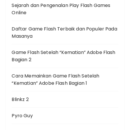
Sejarah dan Pengenalan Play Flash Games
Online
Daftar Game Flash Terbaik dan Populer Pada
Masanya
Game Flash Setelah “Kematian” Adobe Flash
Bagian 2
Cara Memainkan Game Flash Setelah
“Kematian” Adobe Flash Bagian 1
Blinkz 2
Pyro Guy