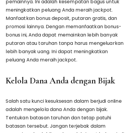
pemainnya. Ini adalah kesempatan bagus untuk
meningkatkan peluang Anda meraih jackpot.
Manfaatkan bonus deposit, putaran gratis, dan
promosi lainnya. Dengan memanfaatkan bonus-
bonus ini, Anda dapat memainkan lebih banyak
putaran atau taruhan tanpa harus mengeluarkan
lebih banyak uang. Ini dapat meningkatkan
peluang Anda meraih jackpot.
Kelola Dana Anda dengan Bijak
Salah satu kunci kesuksesan dalam berjudi online
adalah mengelola dana Anda dengan bijak.
Tentukan batasan taruhan dan tetap patuhi
batasan tersebut. Jangan terjebak dalam