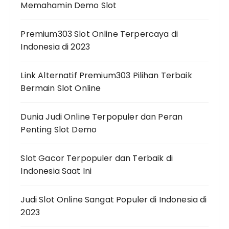
Memahamin Demo Slot
Premium303 Slot Online Terpercaya di
Indonesia di 2023
Link Alternatif Premium303 Pilihan Terbaik
Bermain Slot Online
Dunia Judi Online Terpopuler dan Peran
Penting Slot Demo
Slot Gacor Terpopuler dan Terbaik di
Indonesia Saat Ini
Judi Slot Online Sangat Populer di Indonesia di
2023