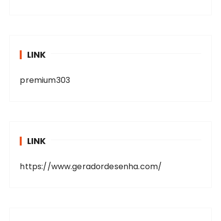
LINK
premium303
LINK
https://www.geradordesenha.com/