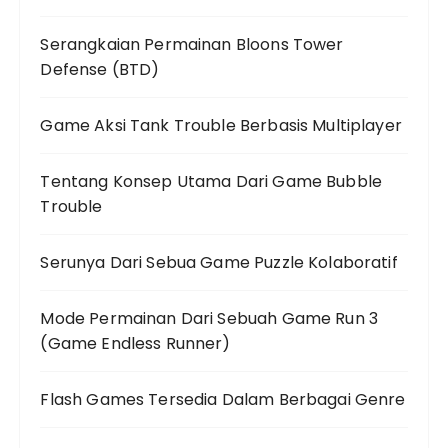
Serangkaian Permainan Bloons Tower
Defense (BTD)
Game Aksi Tank Trouble Berbasis Multiplayer
Tentang Konsep Utama Dari Game Bubble
Trouble
Serunya Dari Sebua Game Puzzle Kolaboratif
Mode Permainan Dari Sebuah Game Run 3
(Game Endless Runner)
Flash Games Tersedia Dalam Berbagai Genre