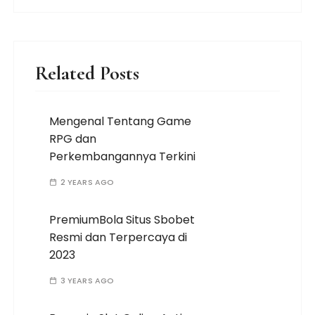
Related Posts
Mengenal Tentang Game
RPG dan
Perkembangannya Terkini
2 YEARS AGO
PremiumBola Situs Sbobet
Resmi dan Terpercaya di
2023
3 YEARS AGO