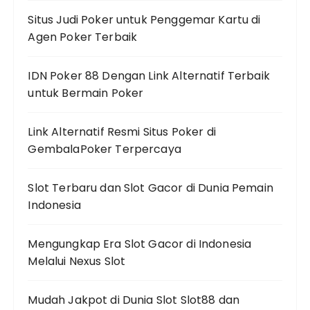
Situs Judi Poker untuk Penggemar Kartu di
Agen Poker Terbaik
IDN Poker 88 Dengan Link Alternatif Terbaik
untuk Bermain Poker
Link Alternatif Resmi Situs Poker di
GembalaPoker Terpercaya
Slot Terbaru dan Slot Gacor di Dunia Pemain
Indonesia
Mengungkap Era Slot Gacor di Indonesia
Melalui Nexus Slot
Mudah Jakpot di Dunia Slot Slot88 dan