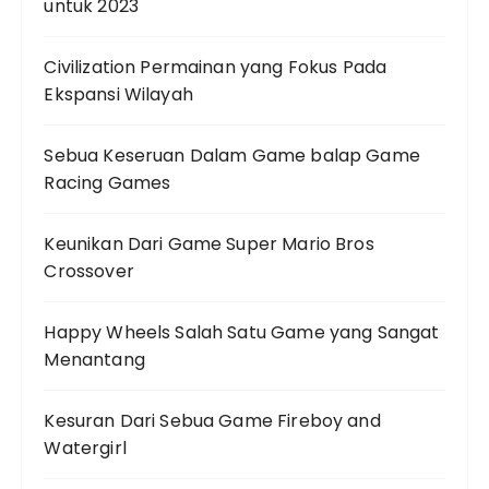
untuk 2023
Civilization Permainan yang Fokus Pada
Ekspansi Wilayah
Sebua Keseruan Dalam Game balap Game
Racing Games
Keunikan Dari Game Super Mario Bros
Crossover
Happy Wheels Salah Satu Game yang Sangat
Menantang
Kesuran Dari Sebua Game Fireboy and
Watergirl