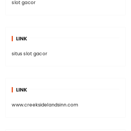
slot gacor
LINK
situs slot gacor
LINK
www.creeksidelandsinn.com