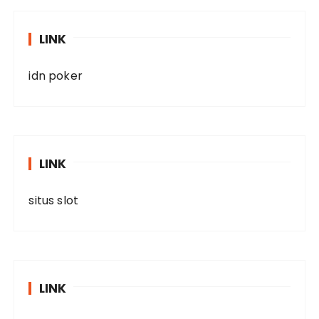
LINK
idn poker
LINK
situs slot
LINK