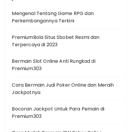
Mengenal Tentang Game RPG dan
Perkembangannya Terkini
PremiumBola Situs Sbobet Resmi dan
Terpercaya di 2023
Bermain Slot Online Anti Rungkad di
Premium303
Cara Bermain Judi Poker Online dan Meraih
Jackpotnya
Bocoran Jackpot Untuk Para Pemain di
Premium303