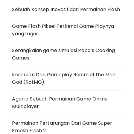
Sebuah Konsep Inovatif dari Permainan Flash
Game Flash Piksel Terkenal Game Playnya
yang Lugas
Serangkaian game simulasi Papa’s Cooking
Games
Keseruan Dari Gameplay Realm of the Mad
God (RotMG)
Agar.io Sebuah Permainan Game Online
Multiplayer
Permainan Pertarungan Dari Game Super
Smash Flash 2