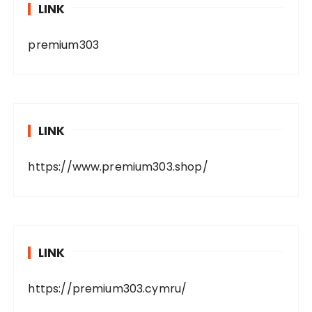
LINK
premium303
LINK
https://www.premium303.shop/
LINK
https://premium303.cymru/