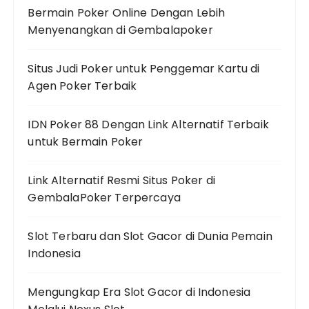
Bermain Poker Online Dengan Lebih
Menyenangkan di Gembalapoker
Situs Judi Poker untuk Penggemar Kartu di
Agen Poker Terbaik
IDN Poker 88 Dengan Link Alternatif Terbaik
untuk Bermain Poker
Link Alternatif Resmi Situs Poker di
GembalaPoker Terpercaya
Slot Terbaru dan Slot Gacor di Dunia Pemain
Indonesia
Mengungkap Era Slot Gacor di Indonesia