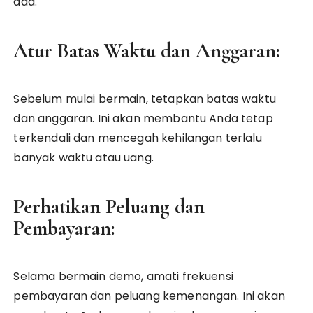
ada.
Atur Batas Waktu dan Anggaran:
Sebelum mulai bermain, tetapkan batas waktu
dan anggaran. Ini akan membantu Anda tetap
terkendali dan mencegah kehilangan terlalu
banyak waktu atau uang.
Perhatikan Peluang dan
Pembayaran:
Selama bermain demo, amati frekuensi
pembayaran dan peluang kemenangan. Ini akan