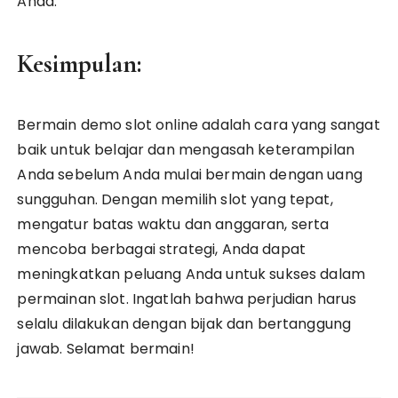
Anda.
Kesimpulan:
Bermain demo slot online adalah cara yang sangat
baik untuk belajar dan mengasah keterampilan
Anda sebelum Anda mulai bermain dengan uang
sungguhan. Dengan memilih slot yang tepat,
mengatur batas waktu dan anggaran, serta
mencoba berbagai strategi, Anda dapat
meningkatkan peluang Anda untuk sukses dalam
permainan slot. Ingatlah bahwa perjudian harus
selalu dilakukan dengan bijak dan bertanggung
jawab. Selamat bermain!