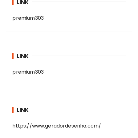
LINK
premium303
LINK
premium303
LINK
https://www.geradordesenha.com/