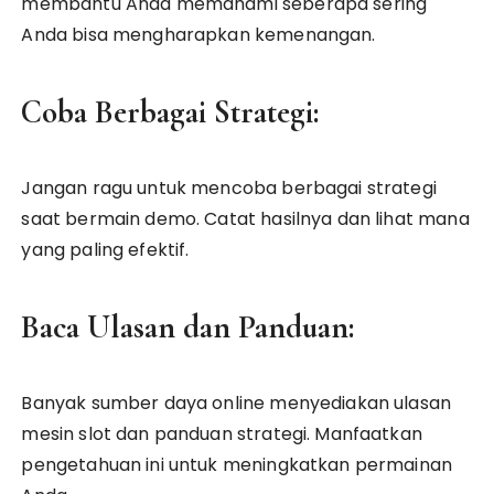
membantu Anda memahami seberapa sering
Anda bisa mengharapkan kemenangan.
Coba Berbagai Strategi:
Jangan ragu untuk mencoba berbagai strategi
saat bermain demo. Catat hasilnya dan lihat mana
yang paling efektif.
Baca Ulasan dan Panduan:
Banyak sumber daya online menyediakan ulasan
mesin slot dan panduan strategi. Manfaatkan
pengetahuan ini untuk meningkatkan permainan