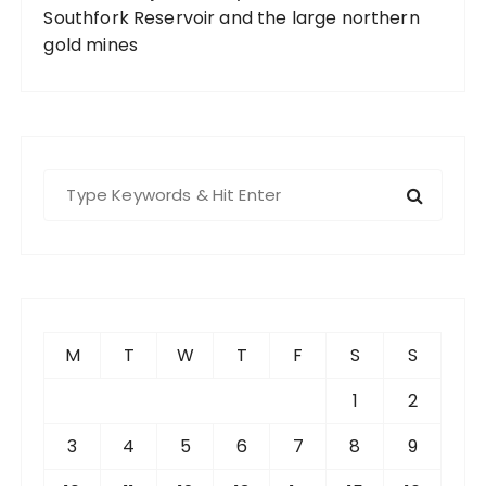
Southfork Reservoir and the large northern
gold mines
S
e
a
r
c
h
f
M
T
W
T
F
S
S
o
r
1
2
:
3
4
5
6
7
8
9