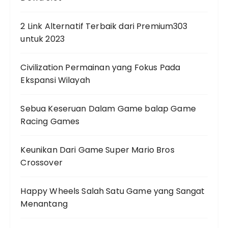
2 Link Alternatif Terbaik dari Premium303
untuk 2023
Civilization Permainan yang Fokus Pada
Ekspansi Wilayah
Sebua Keseruan Dalam Game balap Game
Racing Games
Keunikan Dari Game Super Mario Bros
Crossover
Happy Wheels Salah Satu Game yang Sangat
Menantang