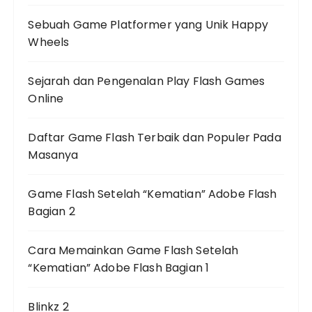
Sebuah Game Platformer yang Unik Happy
Wheels
Sejarah dan Pengenalan Play Flash Games
Online
Daftar Game Flash Terbaik dan Populer Pada
Masanya
Game Flash Setelah “Kematian” Adobe Flash
Bagian 2
Cara Memainkan Game Flash Setelah
“Kematian” Adobe Flash Bagian 1
Blinkz 2