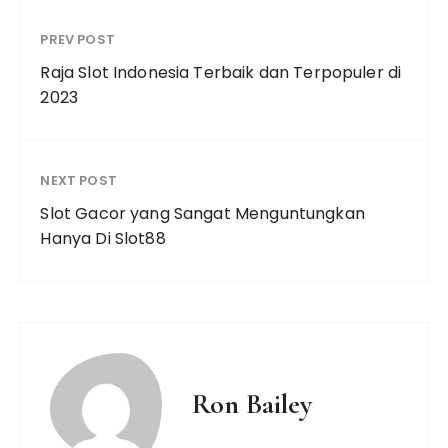
PREV POST
Raja Slot Indonesia Terbaik dan Terpopuler di
2023
NEXT POST
Slot Gacor yang Sangat Menguntungkan
Hanya Di Slot88
Ron Bailey