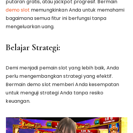
putaran gratis, atau jackpot progresif. Bermain
demo slot
memungkinkan Anda untuk memahami
bagaimana semua fitur ini berfungsi tanpa
mengeluarkan uang.
Belajar Strategi:
Demi menjadi pemain slot yang lebih baik, Anda
perlu mengembangkan strategi yang efektif.
Bermain demo slot memberi Anda kesempatan
untuk menguji strategi Anda tanpa resiko
keuangan.