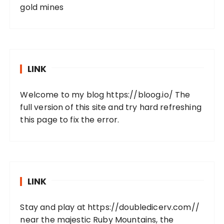
gold mines
LINK
Welcome to my blog
https://bloog.io/
The
full version of this site and try hard refreshing
this page to fix the error.
LINK
Stay and play at
https://doubledicerv.com//
near the majestic Ruby Mountains, the