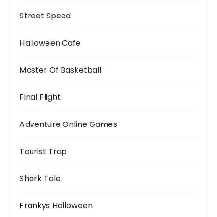
Street Speed
Halloween Cafe
Master Of Basketball
Final Flight
Adventure Online Games
Tourist Trap
Shark Tale
Frankys Halloween