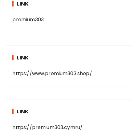
LINK
premium303
LINK
https://www.premium303.shop/
LINK
https://premium303.cymru/