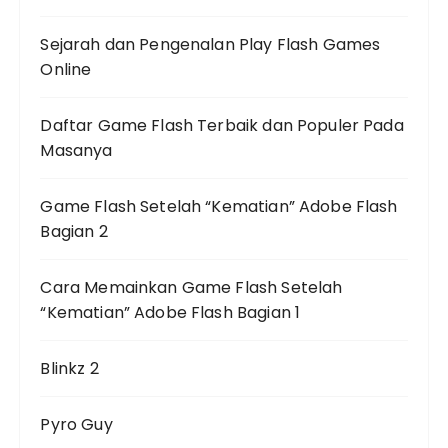
Sejarah dan Pengenalan Play Flash Games
Online
Daftar Game Flash Terbaik dan Populer Pada
Masanya
Game Flash Setelah “Kematian” Adobe Flash
Bagian 2
Cara Memainkan Game Flash Setelah
“Kematian” Adobe Flash Bagian 1
Blinkz 2
Pyro Guy