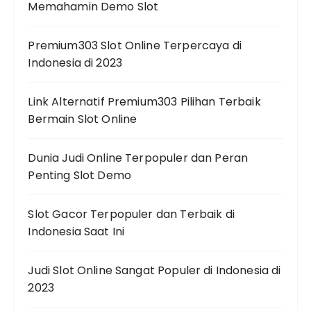
Memahamin Demo Slot
Premium303 Slot Online Terpercaya di
Indonesia di 2023
Link Alternatif Premium303 Pilihan Terbaik
Bermain Slot Online
Dunia Judi Online Terpopuler dan Peran
Penting Slot Demo
Slot Gacor Terpopuler dan Terbaik di
Indonesia Saat Ini
Judi Slot Online Sangat Populer di Indonesia di
2023