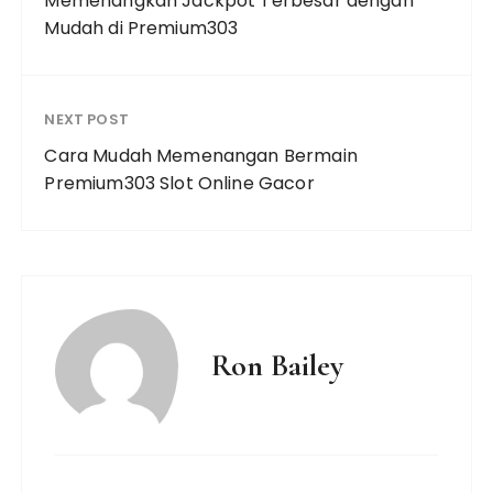
Memenangkan Jackpot Terbesar dengan
Mudah di Premium303
NEXT POST
Cara Mudah Memenangan Bermain
Premium303 Slot Online Gacor
Ron Bailey