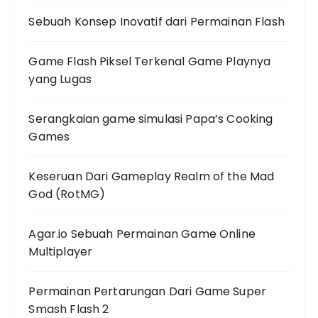
Sebuah Konsep Inovatif dari Permainan Flash
Game Flash Piksel Terkenal Game Playnya
yang Lugas
Serangkaian game simulasi Papa’s Cooking
Games
Keseruan Dari Gameplay Realm of the Mad
God (RotMG)
Agar.io Sebuah Permainan Game Online
Multiplayer
Permainan Pertarungan Dari Game Super
Smash Flash 2