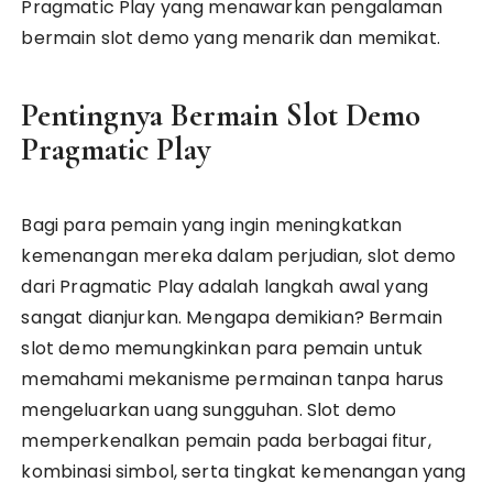
Pragmatic Play yang menawarkan pengalaman
bermain slot demo yang menarik dan memikat.
Pentingnya Bermain Slot Demo
Pragmatic Play
Bagi para pemain yang ingin meningkatkan
kemenangan mereka dalam perjudian, slot demo
dari Pragmatic Play adalah langkah awal yang
sangat dianjurkan. Mengapa demikian? Bermain
slot demo memungkinkan para pemain untuk
memahami mekanisme permainan tanpa harus
mengeluarkan uang sungguhan. Slot demo
memperkenalkan pemain pada berbagai fitur,
kombinasi simbol, serta tingkat kemenangan yang