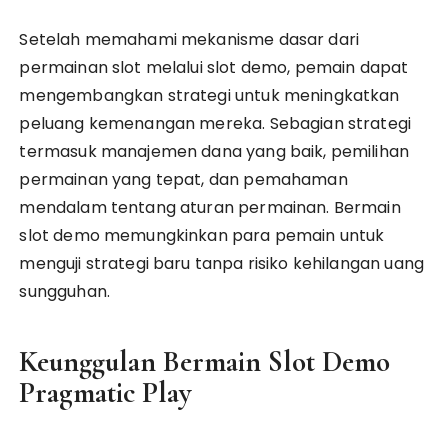
Setelah memahami mekanisme dasar dari
permainan slot melalui slot demo, pemain dapat
mengembangkan strategi untuk meningkatkan
peluang kemenangan mereka. Sebagian strategi
termasuk manajemen dana yang baik, pemilihan
permainan yang tepat, dan pemahaman
mendalam tentang aturan permainan. Bermain
slot demo memungkinkan para pemain untuk
menguji strategi baru tanpa risiko kehilangan uang
sungguhan.
Keunggulan Bermain Slot Demo
Pragmatic Play