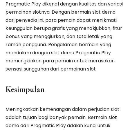
Pragmatic Play dikenal dengan kualitas dan variasi
permainan slotnya. Dengan bermain slot demo
dari penyedia ini, para pemain dapat menikmati
keunggulan berupa grafis yang menakjubkan, fitur
bonus yang menggiurkan, dan tata letak yang
ramah pengguna. Pengalaman bermain yang
mendalam dengan slot demo Pragmatic Play
memungkinkan para pemain untuk merasakan
sensasi sungguhan dari permainan slot.
Kesimpulan
Meningkatkan kemenangan dalam perjudian slot
adalah tujuan bagi banyak pemain. Bermain slot
demo dari Pragmatic Play adalah kunci untuk