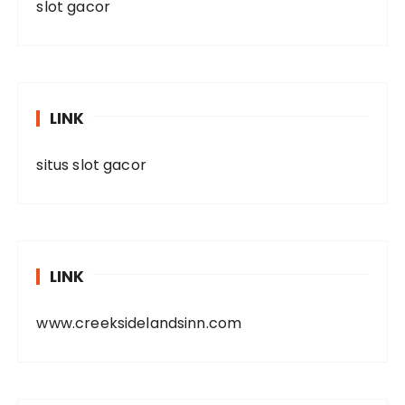
slot gacor
LINK
situs slot gacor
LINK
www.creeksidelandsinn.com