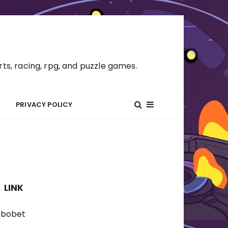
ts, racing, rpg, and puzzle games.
PRIVACY POLICY
LINK
sbobet