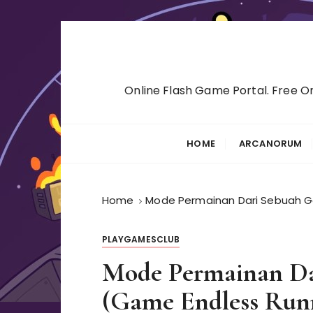
S
k
i
p
Online Flash Game Portal. Free On
t
o
c
HOME
ARCANORUM
o
n
t
Home
Mode Permainan Dari Sebuah G
e
n
t
PLAYGAMESCLUB
Mode Permainan Da
(Game Endless Run