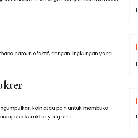
hana namun efektif, dengan lingkungan yang
akter
engumpulkan koin atau poin untuk membuka
emampuan karakter yang ada.