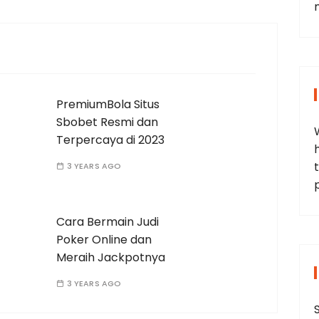
PremiumBola Situs
Sbobet Resmi dan
Terpercaya di 2023
t
3 YEARS AGO
Cara Bermain Judi
Poker Online dan
Meraih Jackpotnya
3 YEARS AGO