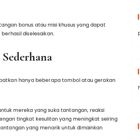
tangan bonus atau misi khusus yang dapat
erhasil diselesaikan.
 Sederhana
libatkan hanya beberapa tombol atau gerakan
ntuk mereka yang suka tantangan, reaksi
ngan tingkat kesulitan yang meningkat seiring
 tantangan yang menarik untuk dimainkan