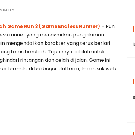
N BAILEY
ah Game Run 3 (Game Endless Runner)
– Run
less runner yang menawarkan pengalaman
n mengendalikan karakter yang terus berlari
ang terus berubah. Tujuannya adalah untuk
indari rintangan dan celah di jalan. Game ini
an tersedia di berbagai platform, termasuk web
s