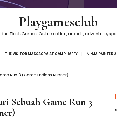
Playgamesclub
line Flash Games. Online action, arcade, adventure, spor
THE VISITOR MASSACRA AT CAMP HAPPY
NINJA PAINTER 2
ame Run 3 (Game Endless Runner)
ri Sebuah Game Run 3
ner)