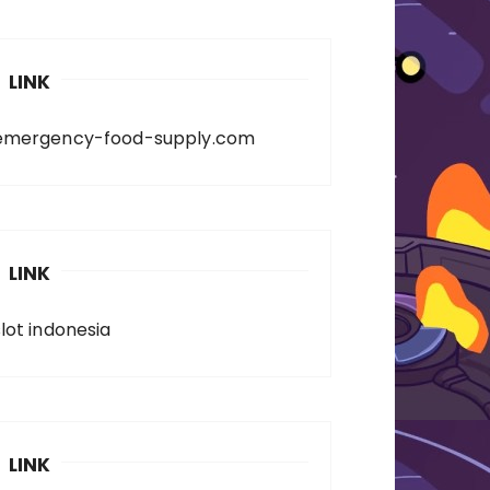
LINK
emergency-food-supply.com
LINK
slot indonesia
LINK