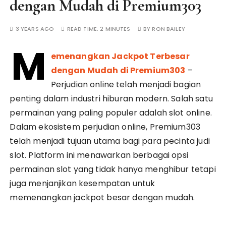
dengan Mudah di Premium303
3 YEARS AGO
READ TIME:
2 MINUTES
BY
RON BAILEY
M
emenangkan Jackpot Terbesar
dengan Mudah di Premium303
–
Perjudian online telah menjadi bagian
penting dalam industri hiburan modern. Salah satu
permainan yang paling populer adalah slot online.
Dalam ekosistem perjudian online, Premium303
telah menjadi tujuan utama bagi para pecinta judi
slot. Platform ini menawarkan berbagai opsi
permainan slot yang tidak hanya menghibur tetapi
juga menjanjikan kesempatan untuk
memenangkan jackpot besar dengan mudah.