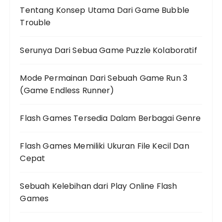
Tentang Konsep Utama Dari Game Bubble
Trouble
Serunya Dari Sebua Game Puzzle Kolaboratif
Mode Permainan Dari Sebuah Game Run 3
(Game Endless Runner)
Flash Games Tersedia Dalam Berbagai Genre
Flash Games Memiliki Ukuran File Kecil Dan
Cepat
Sebuah Kelebihan dari Play Online Flash
Games