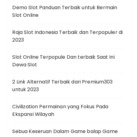
Demo Slot Panduan Terbaik untuk Bermain
Slot Online
Raja Slot Indonesia Terbaik dan Terpopuler di
2023
Slot Online Terpopule Dan terbaik Saat Ini
Dewa Slot
2 Link Alternatif Terbaik dari Premium303
untuk 2023
Civilization Permainan yang Fokus Pada
Ekspansi Wilayah
Sebua Keseruan Dalam Game balap Game