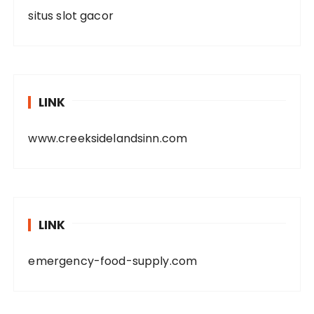
situs slot gacor
LINK
www.creeksidelandsinn.com
LINK
emergency-food-supply.com