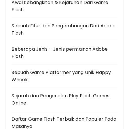
Awal Kebangkitan & Kejatuhan Dari Game
Flash
Sebuah Fitur dan Pengembangan Dari Adobe
Flash
Beberapa Jenis – Jenis permainan Adobe
Flash
Sebuah Game Platformer yang Unik Happy
Wheels
Sejarah dan Pengenalan Play Flash Games
Online
Daftar Game Flash Terbaik dan Populer Pada
Masanya