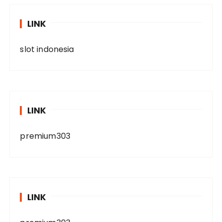
LINK
slot indonesia
LINK
premium303
LINK