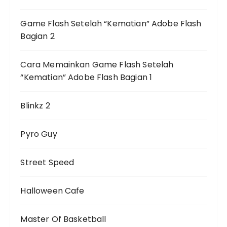
Game Flash Setelah “Kematian” Adobe Flash
Bagian 2
Cara Memainkan Game Flash Setelah
“Kematian” Adobe Flash Bagian 1
Blinkz 2
Pyro Guy
Street Speed
Halloween Cafe
Master Of Basketball