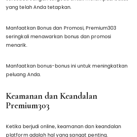
yang telah Anda tetapkan.
Manfaatkan Bonus dan Promosi, Premium303
seringkali menawarkan bonus dan promosi
menarik.
Manfaatkan bonus-bonus ini untuk meningkatkan
peluang Anda.
Keamanan dan Keandalan
Premium303
Ketika berjudi online, keamanan dan keandalan
platform adalah hal yang sangat penting.