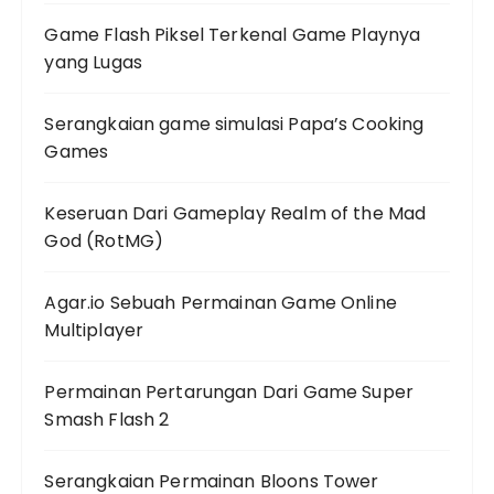
Game Flash Piksel Terkenal Game Playnya
yang Lugas
Serangkaian game simulasi Papa’s Cooking
Games
Keseruan Dari Gameplay Realm of the Mad
God (RotMG)
Agar.io Sebuah Permainan Game Online
Multiplayer
Permainan Pertarungan Dari Game Super
Smash Flash 2
Serangkaian Permainan Bloons Tower