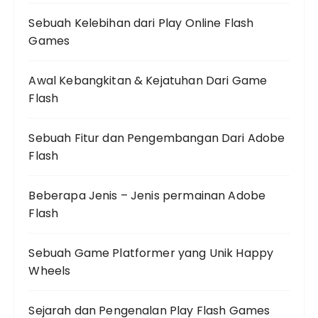
Sebuah Kelebihan dari Play Online Flash
Games
Awal Kebangkitan & Kejatuhan Dari Game
Flash
Sebuah Fitur dan Pengembangan Dari Adobe
Flash
Beberapa Jenis – Jenis permainan Adobe
Flash
Sebuah Game Platformer yang Unik Happy
Wheels
Sejarah dan Pengenalan Play Flash Games