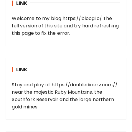
LINK
Welcome to my blog
https://bloog.io/
The
full version of this site and try hard refreshing
this page to fix the error.
LINK
Stay and play at
https://doubledicerv.com//
near the majestic Ruby Mountains, the
Southfork Reservoir and the large northern
gold mines