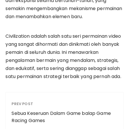
dan ekspansi selama bertahun-tahun, yang
semakin mengembangkan mekanisme permainan
dan menambahkan elemen baru.
Civilization adalah salah satu seri permainan video
yang sangat dihormati dan dinikmati oleh banyak
pemain di seluruh dunia. Ini menawarkan
pengalaman bermain yang mendalam, strategis,
dan edukatif, serta sering dianggap sebagai salah
satu permainan strategi terbaik yang pernah ada.
PREV POST
Sebua Keseruan Dalam Game balap Game
Racing Games