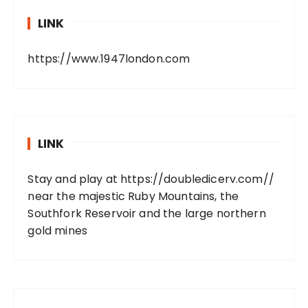
LINK
https://www.1947london.com
LINK
Stay and play at
https://doubledicerv.com//
near the majestic Ruby Mountains, the
Southfork Reservoir and the large northern
gold mines