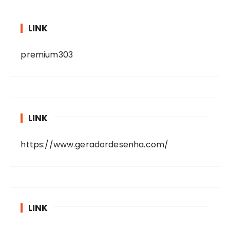
LINK
premium303
LINK
https://www.geradordesenha.com/
LINK