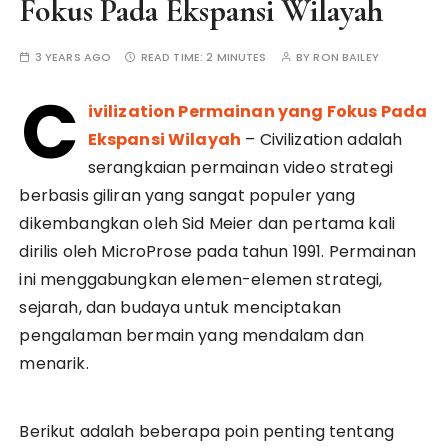
Fokus Pada Ekspansi Wilayah
3 YEARS AGO
READ TIME:
2 MINUTES
BY
RON BAILEY
C
ivilization Permainan yang Fokus Pada
Ekspansi Wilayah
– Civilization adalah
serangkaian permainan video strategi
berbasis giliran yang sangat populer yang
dikembangkan oleh Sid Meier dan pertama kali
dirilis oleh MicroProse pada tahun 1991. Permainan
ini menggabungkan elemen-elemen strategi,
sejarah, dan budaya untuk menciptakan
pengalaman bermain yang mendalam dan
menarik.
Berikut adalah beberapa poin penting tentang