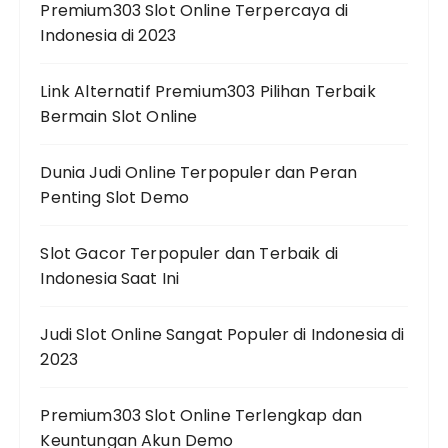
Premium303 Slot Online Terpercaya di
Indonesia di 2023
Link Alternatif Premium303 Pilihan Terbaik
Bermain Slot Online
Dunia Judi Online Terpopuler dan Peran
Penting Slot Demo
Slot Gacor Terpopuler dan Terbaik di
Indonesia Saat Ini
Judi Slot Online Sangat Populer di Indonesia di
2023
Premium303 Slot Online Terlengkap dan
Keuntungan Akun Demo