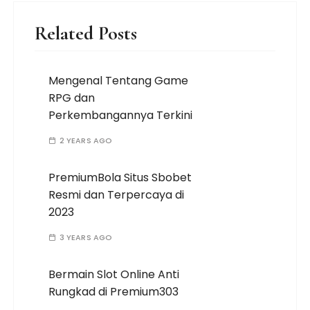
Related Posts
Mengenal Tentang Game
RPG dan
Perkembangannya Terkini
2 YEARS AGO
PremiumBola Situs Sbobet
Resmi dan Terpercaya di
2023
3 YEARS AGO
Bermain Slot Online Anti
Rungkad di Premium303