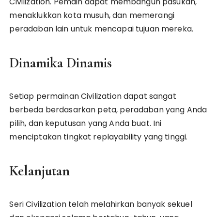
Civilization. Pemain dapat membangun pasukan,
menaklukkan kota musuh, dan memerangi
peradaban lain untuk mencapai tujuan mereka.
Dinamika Dinamis
Setiap permainan Civilization dapat sangat
berbeda berdasarkan peta, peradaban yang Anda
pilih, dan keputusan yang Anda buat. Ini
menciptakan tingkat replayability yang tinggi.
Kelanjutan
Seri Civilization telah melahirkan banyak sekuel