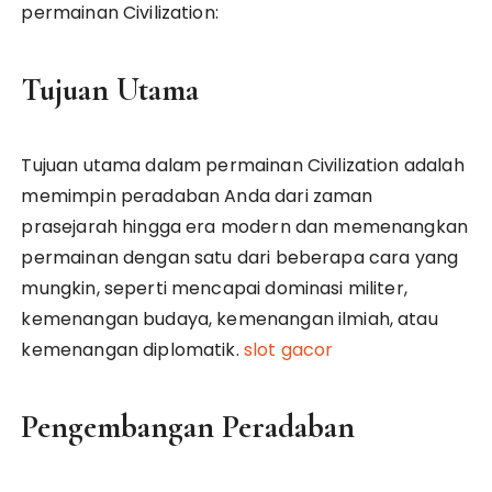
permainan Civilization:
Tujuan Utama
Tujuan utama dalam permainan Civilization adalah
memimpin peradaban Anda dari zaman
prasejarah hingga era modern dan memenangkan
permainan dengan satu dari beberapa cara yang
mungkin, seperti mencapai dominasi militer,
kemenangan budaya, kemenangan ilmiah, atau
kemenangan diplomatik.
slot gacor
Pengembangan Peradaban