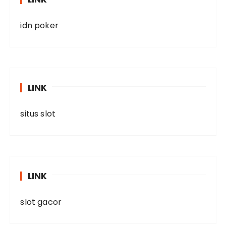
idn poker
LINK
situs slot
LINK
slot gacor