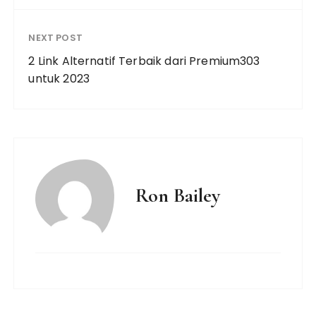
NEXT POST
2 Link Alternatif Terbaik dari Premium303
untuk 2023
Ron Bailey