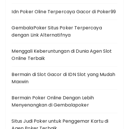
Idn Poker Oline Terpercaya Gacor di Poker99
GembalaPoker Situs Poker Terpercaya
dengan Link Alternatifnya
Menggali Keberuntungan di Dunia Agen Slot
Online Terbaik
Bermain di Slot Gacor di IDN Slot yang Mudah
Maxwin
Bermain Poker Online Dengan Lebih
Menyenangkan di Gembalapoker
Situs Judi Poker untuk Penggemar Kartu di
Agen Poker Terbaik