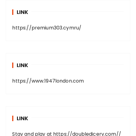
LINK
https://premium303.cymru/
LINK
https://www.1947london.com
LINK
Stay and play at
https://doubledicerv.com//