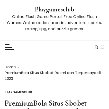
S
Playgamesclub
k
i
Online Flash Game Portal. Free Online Flash
p
Games. Online action, arcade, adventure, sports,
t
racing, rpg, and puzzle games.
o
c
o
n
t
e
Home
n
PremiumBola Situs Sbobet Resmi dan Terpercaya di
t
2023
PLAYGAMESCLUB
PremiumBola Situs Sbobet