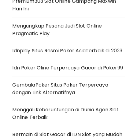
Premium303 Slot Online Gampang Maxwin
Hari Ini
Mengungkap Pesona Judi Slot Online
Pragmatic Play
Idnplay Situs Resmi Poker AsiaTerbaik di 2023
Idn Poker Oline Terpercaya Gacor di Poker99
GembalaPoker Situs Poker Terpercaya
dengan Link Alternatifnya
Menggali Keberuntungan di Dunia Agen Slot
Online Terbaik
Bermain di Slot Gacor di IDN Slot yang Mudah