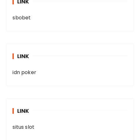
LINK
sbobet
LINK
idn poker
LINK
situs slot