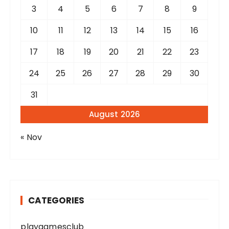
3
4
5
6
7
8
9
10
11
12
13
14
15
16
17
18
19
20
21
22
23
24
25
26
27
28
29
30
31
August 2026
« Nov
CATEGORIES
playgamesclub