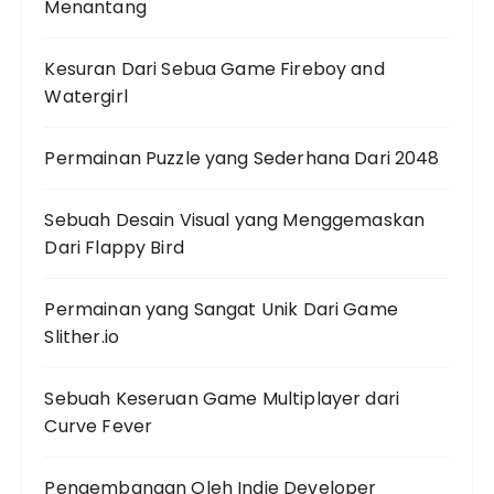
Menantang
Kesuran Dari Sebua Game Fireboy and
Watergirl
Permainan Puzzle yang Sederhana Dari 2048
Sebuah Desain Visual yang Menggemaskan
Dari Flappy Bird
Permainan yang Sangat Unik Dari Game
Slither.io
Sebuah Keseruan Game Multiplayer dari
Curve Fever
Pengembangan Oleh Indie Developer