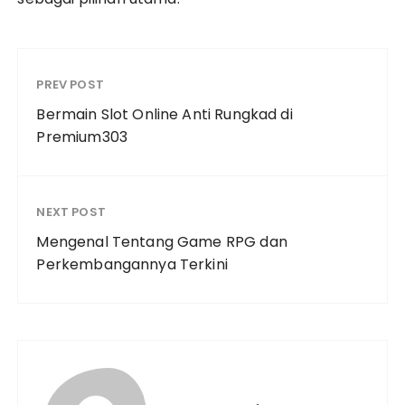
PREV POST
Bermain Slot Online Anti Rungkad di
Premium303
NEXT POST
Mengenal Tentang Game RPG dan
Perkembangannya Terkini