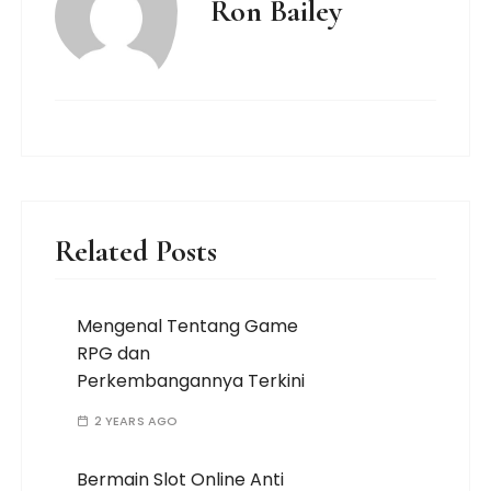
Ron Bailey
Related Posts
Mengenal Tentang Game
RPG dan
Perkembangannya Terkini
2 YEARS AGO
Bermain Slot Online Anti