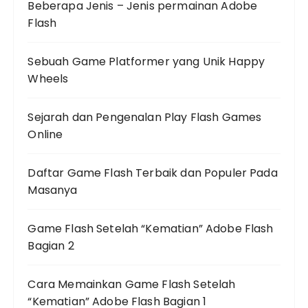
Beberapa Jenis – Jenis permainan Adobe
Flash
Sebuah Game Platformer yang Unik Happy
Wheels
Sejarah dan Pengenalan Play Flash Games
Online
Daftar Game Flash Terbaik dan Populer Pada
Masanya
Game Flash Setelah “Kematian” Adobe Flash
Bagian 2
Cara Memainkan Game Flash Setelah
“Kematian” Adobe Flash Bagian 1