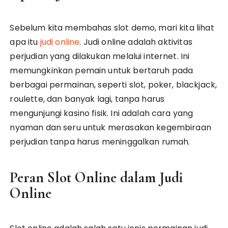
Sebelum kita membahas slot demo, mari kita lihat
apa itu
judi online
. Judi online adalah aktivitas
perjudian yang dilakukan melalui internet. Ini
memungkinkan pemain untuk bertaruh pada
berbagai permainan, seperti slot, poker, blackjack,
roulette, dan banyak lagi, tanpa harus
mengunjungi kasino fisik. Ini adalah cara yang
nyaman dan seru untuk merasakan kegembiraan
perjudian tanpa harus meninggalkan rumah.
Peran Slot Online dalam Judi
Online