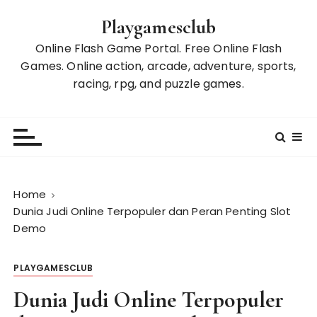
S
Playgamesclub
k
i
Online Flash Game Portal. Free Online Flash
p
Games. Online action, arcade, adventure, sports,
t
racing, rpg, and puzzle games.
o
c
o
n
t
e
Home
n
Dunia Judi Online Terpopuler dan Peran Penting Slot
t
Demo
PLAYGAMESCLUB
Dunia Judi Online Terpopuler