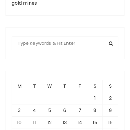
gold mines
S
e
a
r
c
h
f
M
T
W
T
F
S
S
o
r
1
2
:
3
4
5
6
7
8
9
10
11
12
13
14
15
16