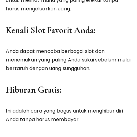
untuk melihat mana yang paling efektif tanpa
harus mengeluarkan uang.
Kenali Slot Favorit Anda:
Anda dapat mencoba berbagai slot dan
menemukan yang paling Anda sukai sebelum mulai
bertaruh dengan uang sungguhan.
Hiburan Gratis:
Ini adalah cara yang bagus untuk menghibur diri
Anda tanpa harus membayar.