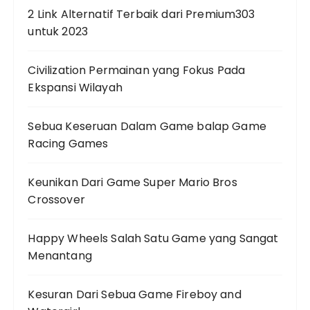
2 Link Alternatif Terbaik dari Premium303
untuk 2023
Civilization Permainan yang Fokus Pada
Ekspansi Wilayah
Sebua Keseruan Dalam Game balap Game
Racing Games
Keunikan Dari Game Super Mario Bros
Crossover
Happy Wheels Salah Satu Game yang Sangat
Menantang
Kesuran Dari Sebua Game Fireboy and