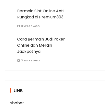
Bermain Slot Online Anti
Rungkad di Premium303
3 YEARS AGO
Cara Bermain Judi Poker
Online dan Meraih
Jackpotnya
3 YEARS AGO
LINK
sbobet