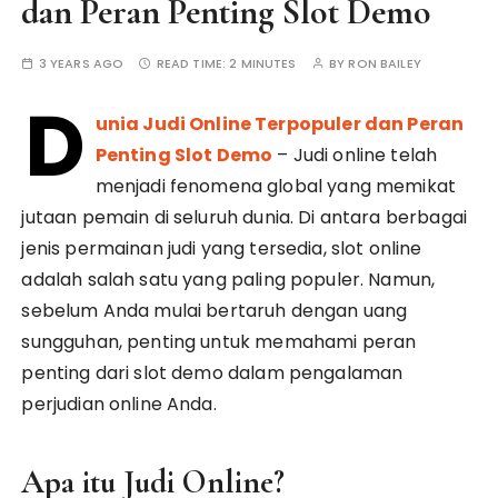
dan Peran Penting Slot Demo
3 YEARS AGO
READ TIME:
2 MINUTES
BY
RON BAILEY
D
unia Judi Online Terpopuler dan Peran
Penting Slot Demo
– Judi online telah
menjadi fenomena global yang memikat
jutaan pemain di seluruh dunia. Di antara berbagai
jenis permainan judi yang tersedia, slot online
adalah salah satu yang paling populer. Namun,
sebelum Anda mulai bertaruh dengan uang
sungguhan, penting untuk memahami peran
penting dari slot demo dalam pengalaman
perjudian online Anda.
Apa itu Judi Online?