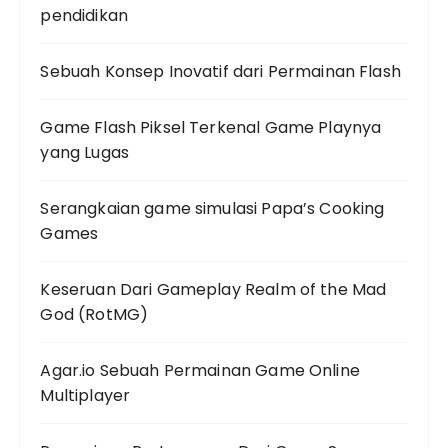
pendidikan
Sebuah Konsep Inovatif dari Permainan Flash
Game Flash Piksel Terkenal Game Playnya
yang Lugas
Serangkaian game simulasi Papa’s Cooking
Games
Keseruan Dari Gameplay Realm of the Mad
God (RotMG)
Agar.io Sebuah Permainan Game Online
Multiplayer