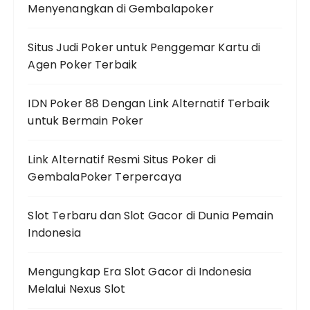
Menyenangkan di Gembalapoker
Situs Judi Poker untuk Penggemar Kartu di
Agen Poker Terbaik
IDN Poker 88 Dengan Link Alternatif Terbaik
untuk Bermain Poker
Link Alternatif Resmi Situs Poker di
GembalaPoker Terpercaya
Slot Terbaru dan Slot Gacor di Dunia Pemain
Indonesia
Mengungkap Era Slot Gacor di Indonesia
Melalui Nexus Slot