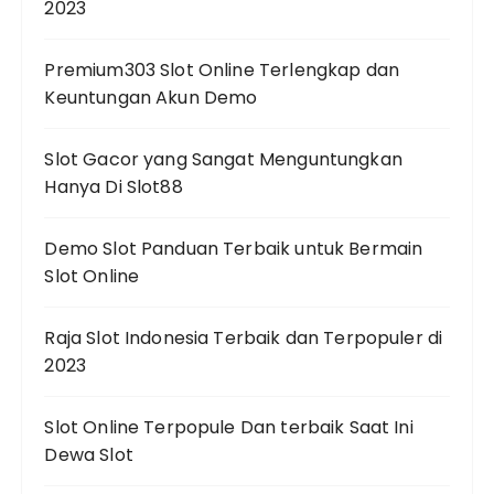
2023
Premium303 Slot Online Terlengkap dan
Keuntungan Akun Demo
Slot Gacor yang Sangat Menguntungkan
Hanya Di Slot88
Demo Slot Panduan Terbaik untuk Bermain
Slot Online
Raja Slot Indonesia Terbaik dan Terpopuler di
2023
Slot Online Terpopule Dan terbaik Saat Ini
Dewa Slot