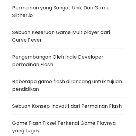
Permainan yang Sangat Unik Dari Game
Slither.io
Sebuah Keseruan Game Multiplayer dari
Curve Fever
Pengembangan Oleh Indie Developer
permainan Flash
Beberapa game flash dirancang untuk tujuan
pendidikan
Sebuah Konsep Inovatif dari Permainan Flash
Game Flash Piksel Terkenal Game Playnya
yang Lugas