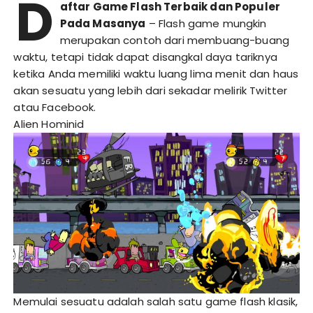
D
aftar Game Flash Terbaik dan Populer
Pada Masanya
– Flash game mungkin
merupakan contoh dari membuang-buang
waktu, tetapi tidak dapat disangkal daya tariknya
ketika Anda memiliki waktu luang lima menit dan haus
akan sesuatu yang lebih dari sekadar melirik Twitter
atau Facebook.
Alien Hominid
Memulai sesuatu adalah salah satu game flash klasik,