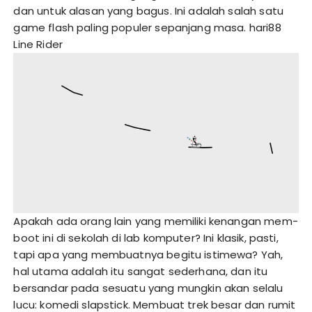
dan untuk alasan yang bagus. Ini adalah salah satu
game flash paling populer sepanjang masa.
hari88
Line Rider
Apakah ada orang lain yang memiliki kenangan mem-
boot ini di sekolah di lab komputer? Ini klasik, pasti,
tapi apa yang membuatnya begitu istimewa? Yah,
hal utama adalah itu sangat sederhana, dan itu
bersandar pada sesuatu yang mungkin akan selalu
lucu: komedi slapstick. Membuat trek besar dan rumit