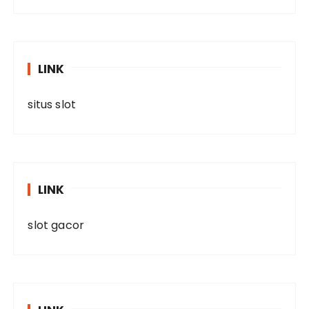
LINK
situs slot
LINK
slot gacor