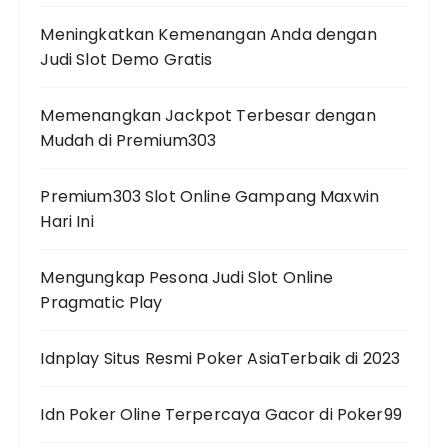
Meningkatkan Kemenangan Anda dengan
Judi Slot Demo Gratis
Memenangkan Jackpot Terbesar dengan
Mudah di Premium303
Premium303 Slot Online Gampang Maxwin
Hari Ini
Mengungkap Pesona Judi Slot Online
Pragmatic Play
Idnplay Situs Resmi Poker AsiaTerbaik di 2023
Idn Poker Oline Terpercaya Gacor di Poker99