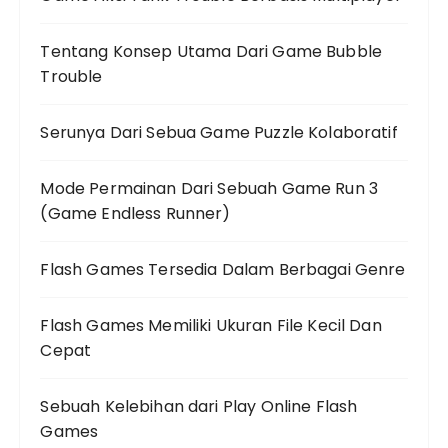
Tentang Konsep Utama Dari Game Bubble
Trouble
Serunya Dari Sebua Game Puzzle Kolaboratif
Mode Permainan Dari Sebuah Game Run 3
(Game Endless Runner)
Flash Games Tersedia Dalam Berbagai Genre
Flash Games Memiliki Ukuran File Kecil Dan
Cepat
Sebuah Kelebihan dari Play Online Flash
Games