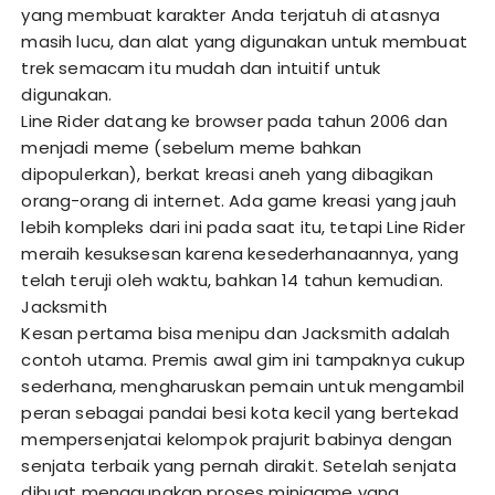
yang membuat karakter Anda terjatuh di atasnya
masih lucu, dan alat yang digunakan untuk membuat
trek semacam itu mudah dan intuitif untuk
digunakan.
Line Rider datang ke browser pada tahun 2006 dan
menjadi meme (sebelum meme bahkan
dipopulerkan), berkat kreasi aneh yang dibagikan
orang-orang di internet. Ada game kreasi yang jauh
lebih kompleks dari ini pada saat itu, tetapi Line Rider
meraih kesuksesan karena kesederhanaannya, yang
telah teruji oleh waktu, bahkan 14 tahun kemudian.
Jacksmith
Kesan pertama bisa menipu dan Jacksmith adalah
contoh utama. Premis awal gim ini tampaknya cukup
sederhana, mengharuskan pemain untuk mengambil
peran sebagai pandai besi kota kecil yang bertekad
mempersenjatai kelompok prajurit babinya dengan
senjata terbaik yang pernah dirakit. Setelah senjata
dibuat menggunakan proses minigame yang