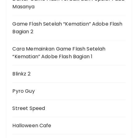
Masanya
Game Flash Setelah “Kematian” Adobe Flash
Bagian 2
Cara Memainkan Game Flash Setelah
“Kematian” Adobe Flash Bagian 1
Blinkz 2
Pyro Guy
Street Speed
Halloween Cafe