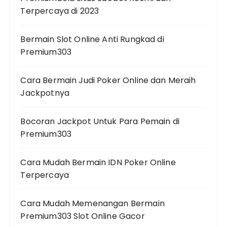
Terpercaya di 2023
Bermain Slot Online Anti Rungkad di
Premium303
Cara Bermain Judi Poker Online dan Meraih
Jackpotnya
Bocoran Jackpot Untuk Para Pemain di
Premium303
Cara Mudah Bermain IDN Poker Online
Terpercaya
Cara Mudah Memenangan Bermain
Premium303 Slot Online Gacor