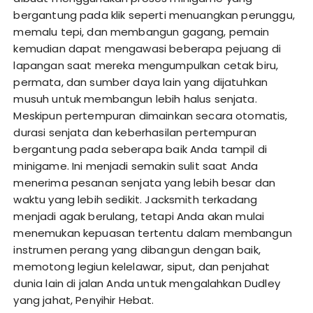
bergantung pada klik seperti menuangkan perunggu,
memalu tepi, dan membangun gagang, pemain
kemudian dapat mengawasi beberapa pejuang di
lapangan saat mereka mengumpulkan cetak biru,
permata, dan sumber daya lain yang dijatuhkan
musuh untuk membangun lebih halus senjata.
Meskipun pertempuran dimainkan secara otomatis,
durasi senjata dan keberhasilan pertempuran
bergantung pada seberapa baik Anda tampil di
minigame. Ini menjadi semakin sulit saat Anda
menerima pesanan senjata yang lebih besar dan
waktu yang lebih sedikit. Jacksmith terkadang
menjadi agak berulang, tetapi Anda akan mulai
menemukan kepuasan tertentu dalam membangun
instrumen perang yang dibangun dengan baik,
memotong legiun kelelawar, siput, dan penjahat
dunia lain di jalan Anda untuk mengalahkan Dudley
yang jahat, Penyihir Hebat.