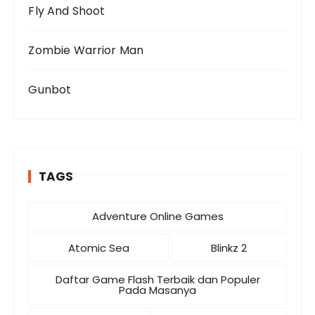
Fly And Shoot
Zombie Warrior Man
Gunbot
TAGS
Adventure Online Games
Atomic Sea
Blinkz 2
Daftar Game Flash Terbaik dan Populer
Pada Masanya