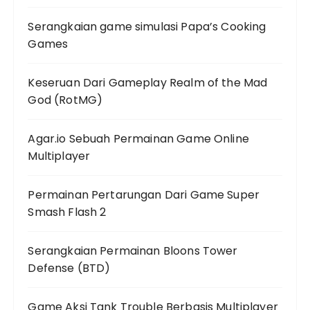
Serangkaian game simulasi Papa’s Cooking
Games
Keseruan Dari Gameplay Realm of the Mad
God (RotMG)
Agar.io Sebuah Permainan Game Online
Multiplayer
Permainan Pertarungan Dari Game Super
Smash Flash 2
Serangkaian Permainan Bloons Tower
Defense (BTD)
Game Aksi Tank Trouble Berbasis Multiplayer