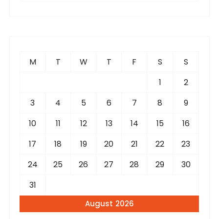
a
r
c
h
f
M
T
W
T
F
S
S
o
r
1
2
:
3
4
5
6
7
8
9
10
11
12
13
14
15
16
17
18
19
20
21
22
23
24
25
26
27
28
29
30
31
August 2026