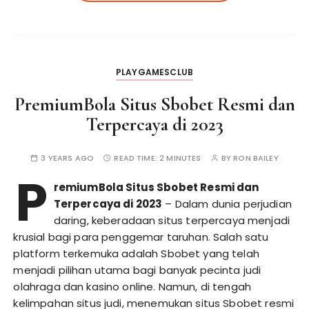
PLAYGAMESCLUB
PremiumBola Situs Sbobet Resmi dan
Terpercaya di 2023
3 YEARS AGO
READ TIME:
2 MINUTES
BY
RON BAILEY
P
remiumBola Situs Sbobet Resmi dan
Terpercaya di 2023
– Dalam dunia perjudian
daring, keberadaan situs terpercaya menjadi
krusial bagi para penggemar taruhan. Salah satu
platform terkemuka adalah Sbobet yang telah
menjadi pilihan utama bagi banyak pecinta judi
olahraga dan kasino online. Namun, di tengah
kelimpahan situs judi, menemukan situs Sbobet resmi