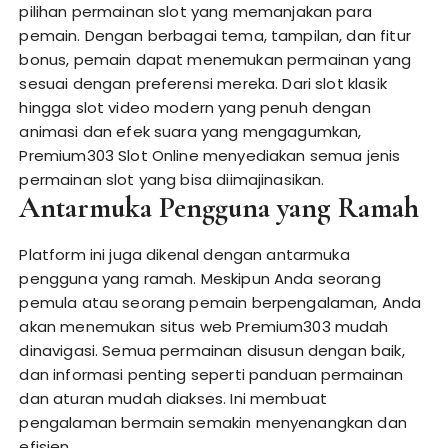
pilihan permainan slot yang memanjakan para
pemain. Dengan berbagai tema, tampilan, dan fitur
bonus, pemain dapat menemukan permainan yang
sesuai dengan preferensi mereka. Dari slot klasik
hingga slot video modern yang penuh dengan
animasi dan efek suara yang mengagumkan,
Premium303 Slot Online menyediakan semua jenis
permainan slot yang bisa diimajinasikan.
Antarmuka Pengguna yang Ramah
Platform ini juga dikenal dengan antarmuka
pengguna yang ramah. Meskipun Anda seorang
pemula atau seorang pemain berpengalaman, Anda
akan menemukan situs web Premium303 mudah
dinavigasi. Semua permainan disusun dengan baik,
dan informasi penting seperti panduan permainan
dan aturan mudah diakses. Ini membuat
pengalaman bermain semakin menyenangkan dan
efisien.