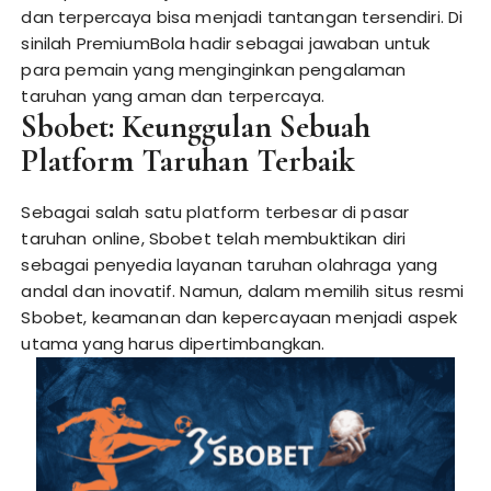
dan terpercaya bisa menjadi tantangan tersendiri. Di
sinilah PremiumBola hadir sebagai jawaban untuk
para pemain yang menginginkan pengalaman
taruhan yang aman dan terpercaya.
Sbobet: Keunggulan Sebuah
Platform Taruhan Terbaik
Sebagai salah satu platform terbesar di pasar
taruhan online, Sbobet telah membuktikan diri
sebagai penyedia layanan taruhan olahraga yang
andal dan inovatif. Namun, dalam memilih situs resmi
Sbobet, keamanan dan kepercayaan menjadi aspek
utama yang harus dipertimbangkan.