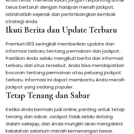
terus bertaruh dengan harapan meraih jackpot.
Istirahatlah sejenak dan pertimbangkan kembali
strategi Anda.
Ikuti Berita dan Update Terbaru
Premium303 seringkali memberikan update dan
informasi terbaru tentang permainan dan jackpot.
Pastikan Anda selalu mengikuti berita dan informasi
terbaru dari situs tersebut. Anda bisa mendapatkan
bocoran tentang permainan atau peluang jackpot
terbaru. Informasi ini dapat membantu Anda meraih
jackpot yang sedang populer.
Tetap Tenang dan Sabar
Ketika Anda bermain judi online, penting untuk tetap
tenang dan sabar. Jackpot tidak selalu datang
dalam sekejap, dan Anda mungkin akan mengalami
kekalahan sebelum meraih kemenangan besar.