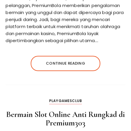
pelanggan, PremiumBola memberikan pengalaman
bermain yang unggul dan dapat dipercaya bagi para
penjudi daring. Jadi, bagi mereka yang mencari
platform terbaik untuk menikmati taruhan olahraga
dan permainan kasino, PremiumBola layak
dipertimbangkan sebagai pilihan utama.…
CONTINUE READING
PLAYGAMESCLUB
Bermain Slot Online Anti Rungkad di
Premium303