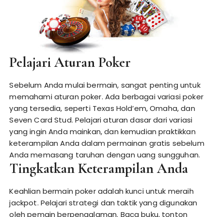
Pelajari Aturan Poker
Sebelum Anda mulai bermain, sangat penting untuk
memahami aturan poker. Ada berbagai variasi poker
yang tersedia, seperti Texas Hold’em, Omaha, dan
Seven Card Stud. Pelajari aturan dasar dari variasi
yang ingin Anda mainkan, dan kemudian praktikkan
keterampilan Anda dalam permainan gratis sebelum
Anda memasang taruhan dengan uang sungguhan.
Tingkatkan Keterampilan Anda
Keahlian bermain poker adalah kunci untuk meraih
jackpot. Pelajari strategi dan taktik yang digunakan
oleh pemain berpengalaman. Baca buku, tonton