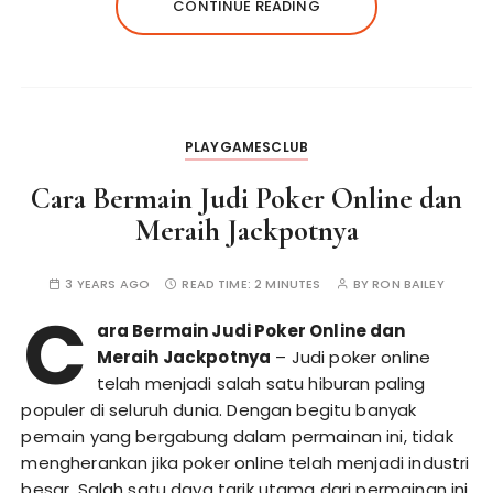
CONTINUE READING
PLAYGAMESCLUB
Cara Bermain Judi Poker Online dan
Meraih Jackpotnya
3 YEARS AGO
READ TIME:
2 MINUTES
BY
RON BAILEY
C
ara Bermain Judi Poker Online dan
Meraih Jackpotnya
– Judi poker online
telah menjadi salah satu hiburan paling
populer di seluruh dunia. Dengan begitu banyak
pemain yang bergabung dalam permainan ini, tidak
mengherankan jika poker online telah menjadi industri
besar. Salah satu daya tarik utama dari permainan ini