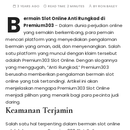
3 YEARS AGO
READ TIME:
2 MINUTES
BY
RON BAILEY
B
ermain Slot Online Anti Rungkad di
Premium303
– Dalam dunia perjudian online
yang semakin berkembang, para pemain
mencari platform yang menyediakan pengalaman
bermain yang aman, adil, dan menyenangkan. Salah
satu platform yang muncul dengan klaim tersebut
adalah Premium303 Slot Online. Dengan slogannya
yang menggugah, “Anti Rungkad,” Premium303
berusaha memberikan pengalaman bermain slot
online yang tak tertandingi. Artikel ini akan
menjelaskan mengapa Premium303 Slot Online
menjadi pilihan yang menarik bagi para pecinta judi
daring.
Keamanan Terjamin
Salah satu hal terpenting dalam bermain slot online