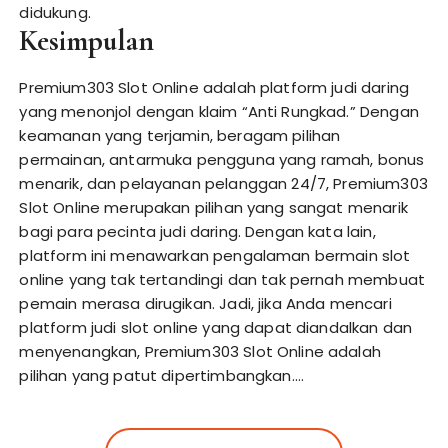
didukung.
Kesimpulan
Premium303 Slot Online adalah platform judi daring
yang menonjol dengan klaim “Anti Rungkad.” Dengan
keamanan yang terjamin, beragam pilihan
permainan, antarmuka pengguna yang ramah, bonus
menarik, dan pelayanan pelanggan 24/7, Premium303
Slot Online merupakan pilihan yang sangat menarik
bagi para pecinta judi daring. Dengan kata lain,
platform ini menawarkan pengalaman bermain slot
online yang tak tertandingi dan tak pernah membuat
pemain merasa dirugikan. Jadi, jika Anda mencari
platform judi slot online yang dapat diandalkan dan
menyenangkan, Premium303 Slot Online adalah
pilihan yang patut dipertimbangkan.…