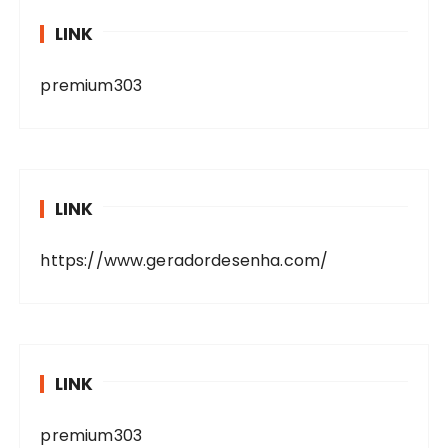
LINK
premium303
LINK
https://www.geradordesenha.com/
LINK
premium303