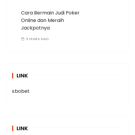
Cara Bermain Judi Poker
Online dan Meraih
Jackpotnya
3 YEARS AGO
LINK
sbobet
LINK