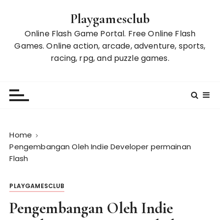
S
Playgamesclub
k
i
Online Flash Game Portal. Free Online Flash
p
Games. Online action, arcade, adventure, sports,
t
racing, rpg, and puzzle games.
o
c
o
n
t
e
Home
n
Pengembangan Oleh Indie Developer permainan
t
Flash
PLAYGAMESCLUB
Pengembangan Oleh Indie