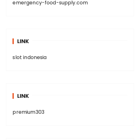
emergency-food-supply.com
LINK
slot indonesia
LINK
premium303