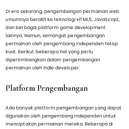
Di era sekarang, pengembangan permainan web
umumnya beralih ke teknologi HTML5, JavaScript,
dan berbagai platform game development
lainnya. Namun, semangat pengembangan
permainan oleh pengembang independen tetap
kuat. Berikut beberapa hal yang perlu
dipertimbangkan dalam pengembangan
permainan oleh indie developer:
Platform Pengembangan
Ada banyak platform pengembangan yang dapat
digunakan oleh pengembang independen untuk
menciptakan permainan mereka. Beberapa di