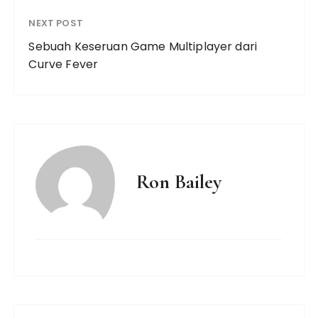
NEXT POST
Sebuah Keseruan Game Multiplayer dari
Curve Fever
Ron Bailey