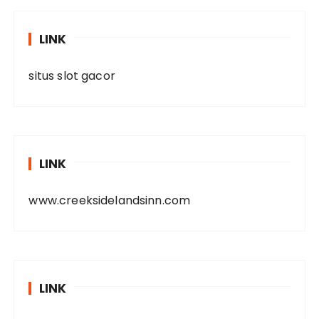
LINK
situs slot gacor
LINK
www.creeksidelandsinn.com
LINK