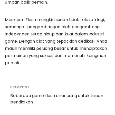
umpan balik pemain.
Meskipun Flash mungkin sudah tidak relevan lagi,
semangat pengembangan oleh pengembang
independen tetap hidup dan kuat dalam industri
game. Dengan alat yang tepat dan dedikasi, Anda
masih memiliki peluang besar untuk menciptakan
permainan yang sukses dan memenuhi keinginan
pemain.
PREV POST
Beberapa game flash dirancang untuk tujuan
pendidikan