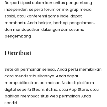
Berpartisipasi dalam komunitas pengembang
independen, seperti forum online, grup media
sosial, atau konferensi game indie, dapat
membantu Anda belajar, berbagi pengalaman,
dan mendapatkan dukungan dari sesama
pengembang.
Distribusi
Setelah permainan selesai, Anda perlu memikirkan
cara mendistribusikannya. Anda dapat
mempublikasikan permainan Anda di platform
digital seperti Steam, itch.io, atau App Store, atau
bahkan membuat situs web permainan Anda
sendiri.