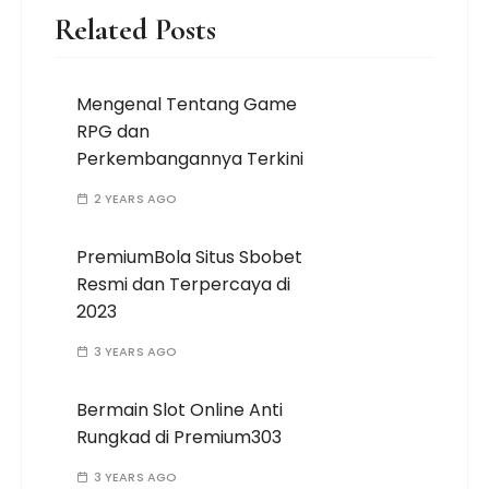
Related Posts
Mengenal Tentang Game
RPG dan
Perkembangannya Terkini
2 YEARS AGO
PremiumBola Situs Sbobet
Resmi dan Terpercaya di
2023
3 YEARS AGO
Bermain Slot Online Anti
Rungkad di Premium303
3 YEARS AGO