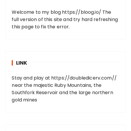
Welcome to my blog
https://bloog.io/
The
full version of this site and try hard refreshing
this page to fix the error.
LINK
Stay and play at
https://doubledicerv.com//
near the majestic Ruby Mountains, the
Southfork Reservoir and the large northern
gold mines