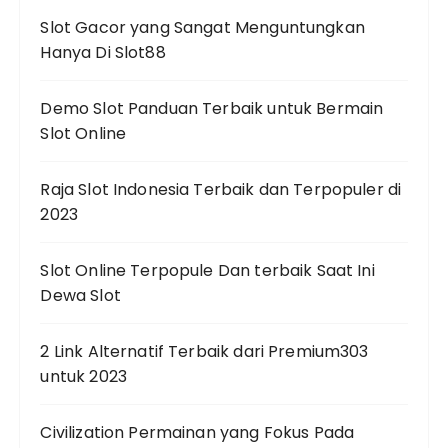
Slot Gacor yang Sangat Menguntungkan
Hanya Di Slot88
Demo Slot Panduan Terbaik untuk Bermain
Slot Online
Raja Slot Indonesia Terbaik dan Terpopuler di
2023
Slot Online Terpopule Dan terbaik Saat Ini
Dewa Slot
2 Link Alternatif Terbaik dari Premium303
untuk 2023
Civilization Permainan yang Fokus Pada