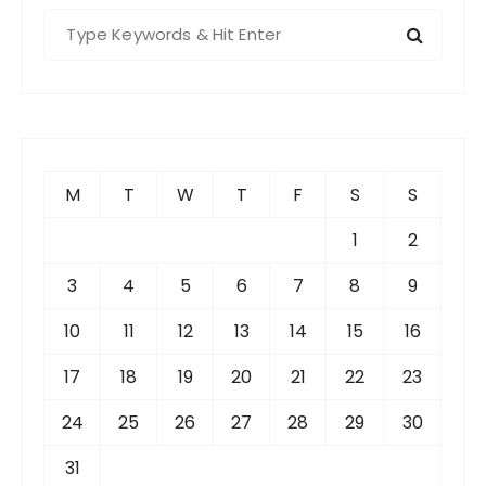
S
e
a
r
c
h
f
M
T
W
T
F
S
S
o
r
1
2
:
3
4
5
6
7
8
9
10
11
12
13
14
15
16
17
18
19
20
21
22
23
24
25
26
27
28
29
30
31