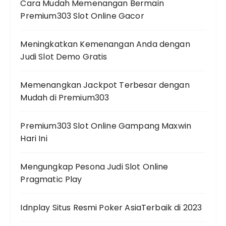
Cara Mudah Memenangan Bermain
Premium303 Slot Online Gacor
Meningkatkan Kemenangan Anda dengan
Judi Slot Demo Gratis
Memenangkan Jackpot Terbesar dengan
Mudah di Premium303
Premium303 Slot Online Gampang Maxwin
Hari Ini
Mengungkap Pesona Judi Slot Online
Pragmatic Play
Idnplay Situs Resmi Poker AsiaTerbaik di 2023