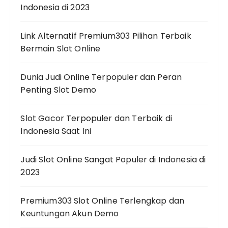
Indonesia di 2023
Link Alternatif Premium303 Pilihan Terbaik
Bermain Slot Online
Dunia Judi Online Terpopuler dan Peran
Penting Slot Demo
Slot Gacor Terpopuler dan Terbaik di
Indonesia Saat Ini
Judi Slot Online Sangat Populer di Indonesia di
2023
Premium303 Slot Online Terlengkap dan
Keuntungan Akun Demo