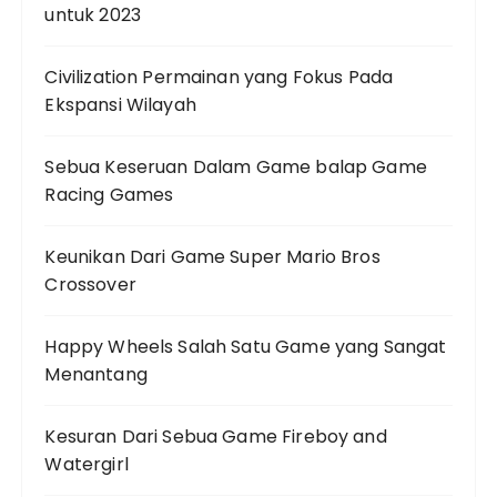
untuk 2023
Civilization Permainan yang Fokus Pada
Ekspansi Wilayah
Sebua Keseruan Dalam Game balap Game
Racing Games
Keunikan Dari Game Super Mario Bros
Crossover
Happy Wheels Salah Satu Game yang Sangat
Menantang
Kesuran Dari Sebua Game Fireboy and
Watergirl