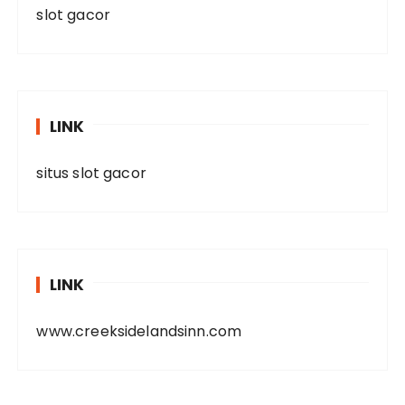
slot gacor
LINK
situs slot gacor
LINK
www.creeksidelandsinn.com