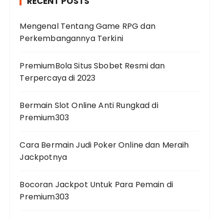
RECENT POSTS
Mengenal Tentang Game RPG dan
Perkembangannya Terkini
PremiumBola Situs Sbobet Resmi dan
Terpercaya di 2023
Bermain Slot Online Anti Rungkad di
Premium303
Cara Bermain Judi Poker Online dan Meraih
Jackpotnya
Bocoran Jackpot Untuk Para Pemain di
Premium303