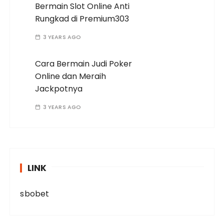
Bermain Slot Online Anti
Rungkad di Premium303
3 YEARS AGO
Cara Bermain Judi Poker
Online dan Meraih
Jackpotnya
3 YEARS AGO
LINK
sbobet