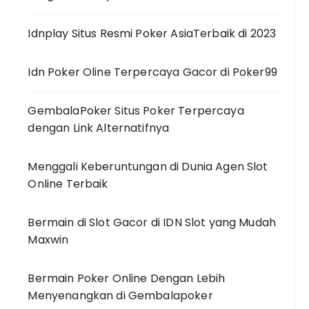
Idnplay Situs Resmi Poker AsiaTerbaik di 2023
Idn Poker Oline Terpercaya Gacor di Poker99
GembalaPoker Situs Poker Terpercaya
dengan Link Alternatifnya
Menggali Keberuntungan di Dunia Agen Slot
Online Terbaik
Bermain di Slot Gacor di IDN Slot yang Mudah
Maxwin
Bermain Poker Online Dengan Lebih
Menyenangkan di Gembalapoker