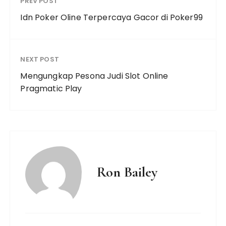
PREV POST
Idn Poker Oline Terpercaya Gacor di Poker99
NEXT POST
Mengungkap Pesona Judi Slot Online
Pragmatic Play
Ron Bailey