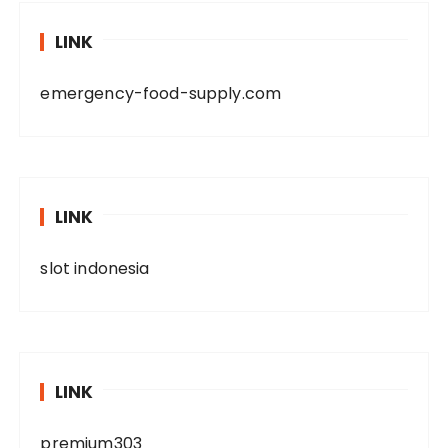
LINK
emergency-food-supply.com
LINK
slot indonesia
LINK
premium303