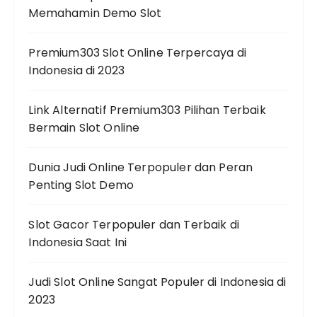
Memahamin Demo Slot
Premium303 Slot Online Terpercaya di
Indonesia di 2023
Link Alternatif Premium303 Pilihan Terbaik
Bermain Slot Online
Dunia Judi Online Terpopuler dan Peran
Penting Slot Demo
Slot Gacor Terpopuler dan Terbaik di
Indonesia Saat Ini
Judi Slot Online Sangat Populer di Indonesia di
2023