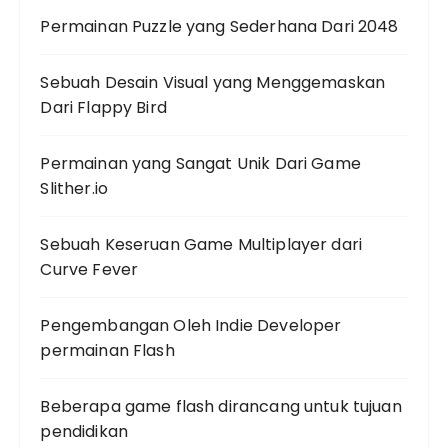
Permainan Puzzle yang Sederhana Dari 2048
Sebuah Desain Visual yang Menggemaskan
Dari Flappy Bird
Permainan yang Sangat Unik Dari Game
Slither.io
Sebuah Keseruan Game Multiplayer dari
Curve Fever
Pengembangan Oleh Indie Developer
permainan Flash
Beberapa game flash dirancang untuk tujuan
pendidikan