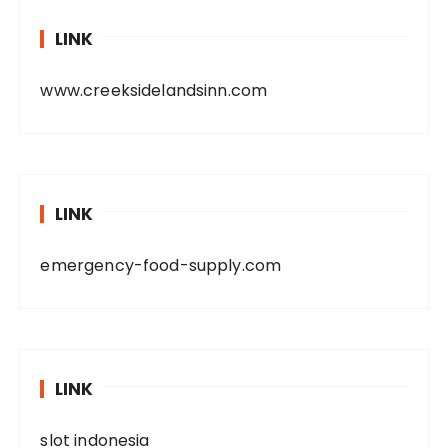
LINK
www.creeksidelandsinn.com
LINK
emergency-food-supply.com
LINK
slot indonesia