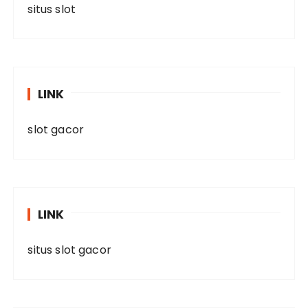
situs slot
LINK
slot gacor
LINK
situs slot gacor