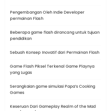
Pengembangan Oleh Indie Developer
permainan Flash
Beberapa game flash dirancang untuk tujuan
pendidikan
Sebuah Konsep Inovatif dari Permainan Flash
Game Flash Piksel Terkenal Game Playnya
yang Lugas
Serangkaian game simulasi Papa’s Cooking
Games
Keseruan Dari Gameplay Realm of the Mad