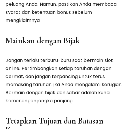
peluang Anda. Namun, pastikan Anda membaca
syarat dan ketentuan bonus sebelum
mengklaimnya.
Mainkan dengan Bijak
Jangan terlalu terburu-buru saat bermain slot
online. Pertimbangkan setiap taruhan dengan
cermat, dan jangan terpancing untuk terus
memasang taruhan jika Anda mengalami kerugian.
Bermain dengan bijak dan sabar adalah kunci
kemenangan jangka panjang.
Tetapkan Tujuan dan Batasan