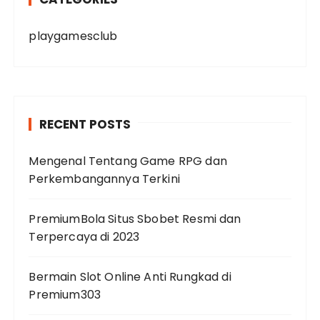
playgamesclub
RECENT POSTS
Mengenal Tentang Game RPG dan
Perkembangannya Terkini
PremiumBola Situs Sbobet Resmi dan
Terpercaya di 2023
Bermain Slot Online Anti Rungkad di
Premium303