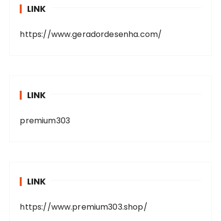
LINK
https://www.geradordesenha.com/
LINK
premium303
LINK
https://www.premium303.shop/