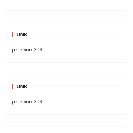
LINK
premium303
LINK
premium303