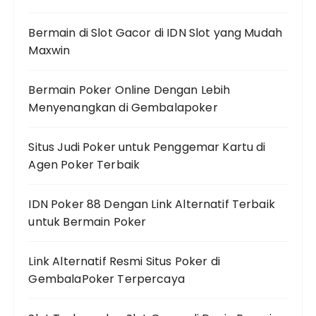
Bermain di Slot Gacor di IDN Slot yang Mudah
Maxwin
Bermain Poker Online Dengan Lebih
Menyenangkan di Gembalapoker
Situs Judi Poker untuk Penggemar Kartu di
Agen Poker Terbaik
IDN Poker 88 Dengan Link Alternatif Terbaik
untuk Bermain Poker
Link Alternatif Resmi Situs Poker di
GembalaPoker Terpercaya