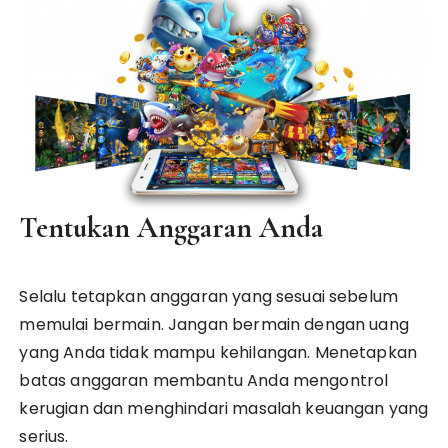
Tentukan Anggaran Anda
Selalu tetapkan anggaran yang sesuai sebelum
memulai bermain. Jangan bermain dengan uang
yang Anda tidak mampu kehilangan. Menetapkan
batas anggaran membantu Anda mengontrol
kerugian dan menghindari masalah keuangan yang
serius.