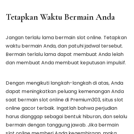
Tetapkan Waktu Bermain Anda
Jangan terlalu lama bermain slot online. Tetapkan
waktu bermain Anda, dan patuhi jadwal tersebut.
Bermain terlalu lama dapat membuat Anda lelah
dan membuat Anda membuat keputusan impulsif.
Dengan mengikuti langkah-langkah di atas, Anda
dapat meningkatkan peluang kemenangan Anda
saat bermain slot online di Premium303, situs slot
online gacor terbaik. Ingatlah bahwa perjudian
harus dianggap sebagai bentuk hiburan, dan selalu
bermain dengan tanggung jawab. Jika bermain
slot online memberi Anda kegembiraan, maka