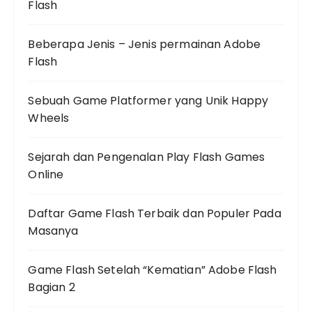
Flash
Beberapa Jenis – Jenis permainan Adobe
Flash
Sebuah Game Platformer yang Unik Happy
Wheels
Sejarah dan Pengenalan Play Flash Games
Online
Daftar Game Flash Terbaik dan Populer Pada
Masanya
Game Flash Setelah “Kematian” Adobe Flash
Bagian 2