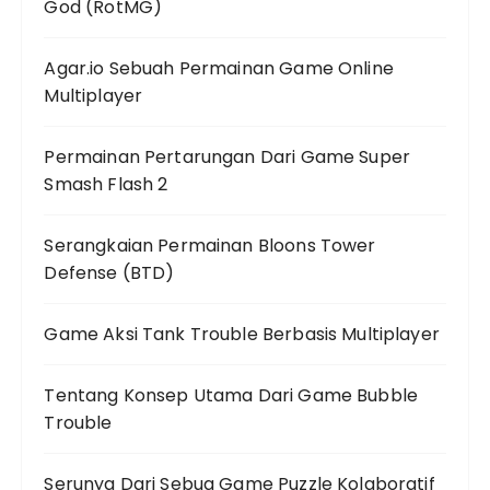
God (RotMG)
Agar.io Sebuah Permainan Game Online
Multiplayer
Permainan Pertarungan Dari Game Super
Smash Flash 2
Serangkaian Permainan Bloons Tower
Defense (BTD)
Game Aksi Tank Trouble Berbasis Multiplayer
Tentang Konsep Utama Dari Game Bubble
Trouble
Serunya Dari Sebua Game Puzzle Kolaboratif