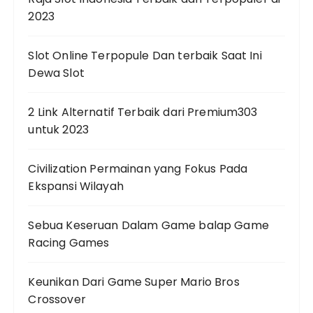
2023
Slot Online Terpopule Dan terbaik Saat Ini
Dewa Slot
2 Link Alternatif Terbaik dari Premium303
untuk 2023
Civilization Permainan yang Fokus Pada
Ekspansi Wilayah
Sebua Keseruan Dalam Game balap Game
Racing Games
Keunikan Dari Game Super Mario Bros
Crossover