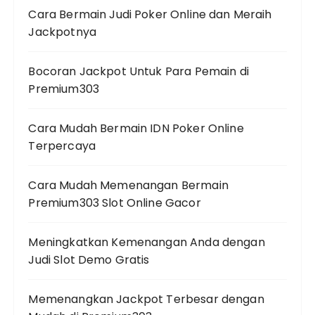
Cara Bermain Judi Poker Online dan Meraih
Jackpotnya
Bocoran Jackpot Untuk Para Pemain di
Premium303
Cara Mudah Bermain IDN Poker Online
Terpercaya
Cara Mudah Memenangan Bermain
Premium303 Slot Online Gacor
Meningkatkan Kemenangan Anda dengan
Judi Slot Demo Gratis
Memenangkan Jackpot Terbesar dengan