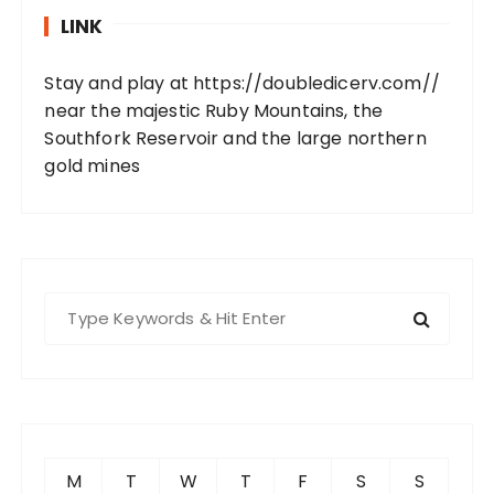
LINK
Stay and play at
https://doubledicerv.com//
near the majestic Ruby Mountains, the
Southfork Reservoir and the large northern
gold mines
S
e
a
r
c
h
f
M
T
W
T
F
S
S