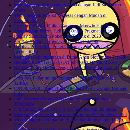
Meningkatkan Kemenangan Anda dengan Judi Slot Demo
Gratis
Memenangkan Jackpot Terbesar dengan Mudah di
Premium303
Premium303 Slot Online Gampang Maxwin Hari Ini
Mengungkap Pesona Judi Slot Online Pragmatic Play
Idnplay Situs Resmi Poker AsiaTerbaik di 2023
Idn Poker Oline Terpercaya Gacor di Poker99
GembalaPoker Situs Poker Terpercaya dengan Link
Alternatifnya
Menggali Keberuntungan di Dunia Agen Slot Online Terbaik
Bermain di Slot Gacor di IDN Slot yang Mudah Maxwin
Bermain Poker Online Dengan Lebih Menyenangkan di
Gembalapoker
Situs Judi Poker untuk Penggemar Kartu di Agen Poker
Terbaik
IDN Poker 88 Dengan Link Alternatif Terbaik untuk Bermain
Poker
Link Alternatif Resmi Situs Poker di GembalaPoker
Terpercaya
Slot Terbaru dan Slot Gacor di Dunia Pemain Indonesia
Mengungkap Era Slot Gacor di Indonesia Melalui Nexus Slot
Mudah Jakpot di Dunia Slot Slot88 dan Memahamin Demo
Slot