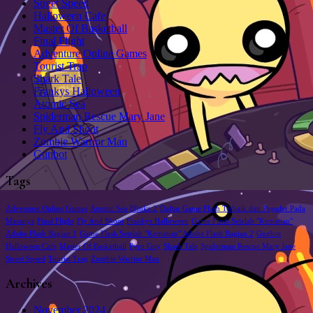
Street Speed
Halloween Cafe
Master Of Basketball
Final Flight
Adventure Online Games
Tourist Trap
Shark Tale
Frankys Halloween
Atomic Sea
Spiderman Rescue Mary Jane
Fly And Shoot
Zombie Warrior Man
Gunbot
Tags
Adventure Online Games
Atomic Sea
Blinkz 2
Daftar Game Flash Terbaik dan Populer Pada
Masanya
Final Flight
Fly And Shoot
Frankys Halloween
Game Flash Setelah "Kematian"
Adobe Flash Bagian 1
Game Flash Setelah "Kematian" Adobe Flash Bagian 2
Gunbot
Halloween Cafe
Master Of Basketball
Pyro Guy
Shark Tale
Spiderman Rescue Mary Jane
Street Speed
Tourist Trap
Zombie Warrior Man
Archives
November 2024