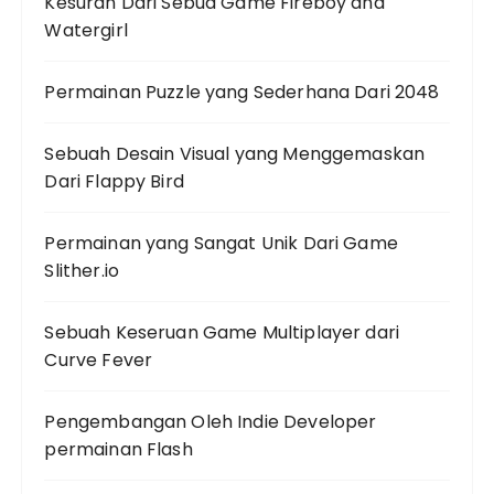
Kesuran Dari Sebua Game Fireboy and
Watergirl
Permainan Puzzle yang Sederhana Dari 2048
Sebuah Desain Visual yang Menggemaskan
Dari Flappy Bird
Permainan yang Sangat Unik Dari Game
Slither.io
Sebuah Keseruan Game Multiplayer dari
Curve Fever
Pengembangan Oleh Indie Developer
permainan Flash