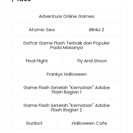
Adventure Online Games
Atomic Sea
Blinkz 2
Daftar Game Flash Terbaik dan Populer
Pada Masanya
Final Flight
Fly And Shoot
Frankys Halloween
Game Flash Setelah "Kematian" Adobe
Flash Bagian 1
Game Flash Setelah "Kematian" Adobe
Flash Bagian 2
Gunbot
Halloween Cafe