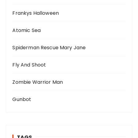
Frankys Halloween
Atomic Sea
Spiderman Rescue Mary Jane
Fly And Shoot
Zombie Warrior Man
Gunbot
TAGS