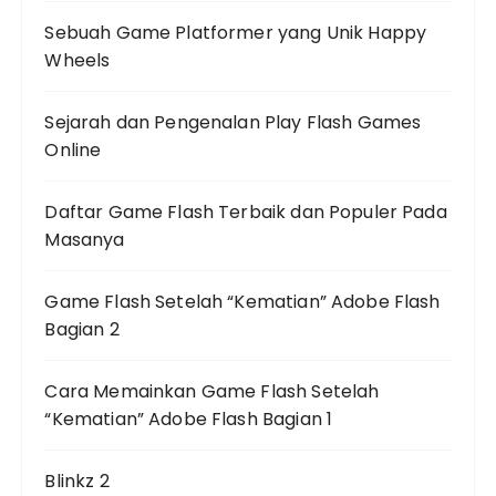
Sebuah Game Platformer yang Unik Happy
Wheels
Sejarah dan Pengenalan Play Flash Games
Online
Daftar Game Flash Terbaik dan Populer Pada
Masanya
Game Flash Setelah “Kematian” Adobe Flash
Bagian 2
Cara Memainkan Game Flash Setelah
“Kematian” Adobe Flash Bagian 1
Blinkz 2