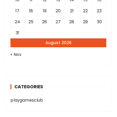
17
18
19
20
21
22
23
24
25
26
27
28
29
30
31
August 2026
« Nov
CATEGORIES
playgamesclub