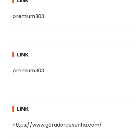
LINK
premium303
LINK
premium303
LINK
https://www.geradordesenha.com/