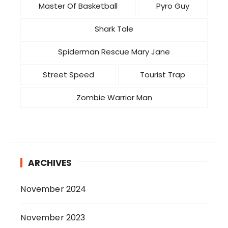
Master Of Basketball
Pyro Guy
Shark Tale
Spiderman Rescue Mary Jane
Street Speed
Tourist Trap
Zombie Warrior Man
ARCHIVES
November 2024
November 2023