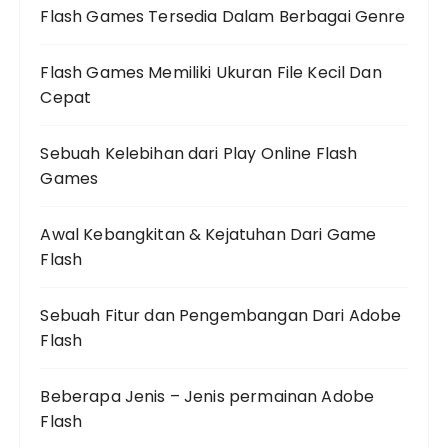
Flash Games Tersedia Dalam Berbagai Genre
Flash Games Memiliki Ukuran File Kecil Dan
Cepat
Sebuah Kelebihan dari Play Online Flash
Games
Awal Kebangkitan & Kejatuhan Dari Game
Flash
Sebuah Fitur dan Pengembangan Dari Adobe
Flash
Beberapa Jenis – Jenis permainan Adobe
Flash