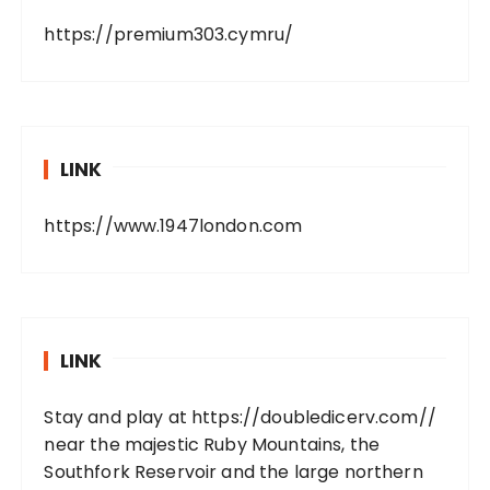
https://premium303.cymru/
LINK
https://www.1947london.com
LINK
Stay and play at
https://doubledicerv.com//
near the majestic Ruby Mountains, the
Southfork Reservoir and the large northern