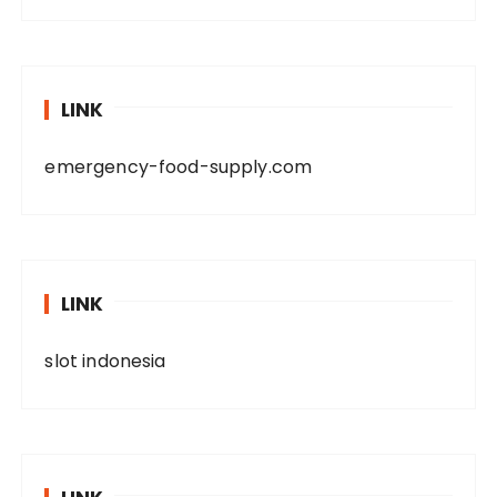
LINK
emergency-food-supply.com
LINK
slot indonesia