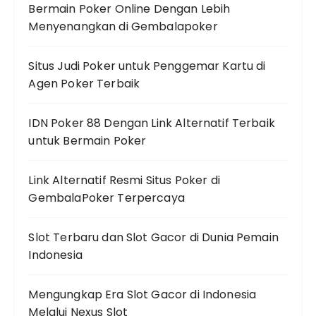
Bermain Poker Online Dengan Lebih
Menyenangkan di Gembalapoker
Situs Judi Poker untuk Penggemar Kartu di
Agen Poker Terbaik
IDN Poker 88 Dengan Link Alternatif Terbaik
untuk Bermain Poker
Link Alternatif Resmi Situs Poker di
GembalaPoker Terpercaya
Slot Terbaru dan Slot Gacor di Dunia Pemain
Indonesia
Mengungkap Era Slot Gacor di Indonesia
Melalui Nexus Slot