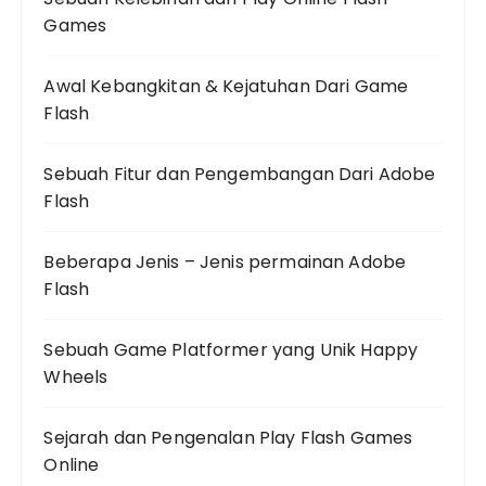
Games
Awal Kebangkitan & Kejatuhan Dari Game
Flash
Sebuah Fitur dan Pengembangan Dari Adobe
Flash
Beberapa Jenis – Jenis permainan Adobe
Flash
Sebuah Game Platformer yang Unik Happy
Wheels
Sejarah dan Pengenalan Play Flash Games
Online