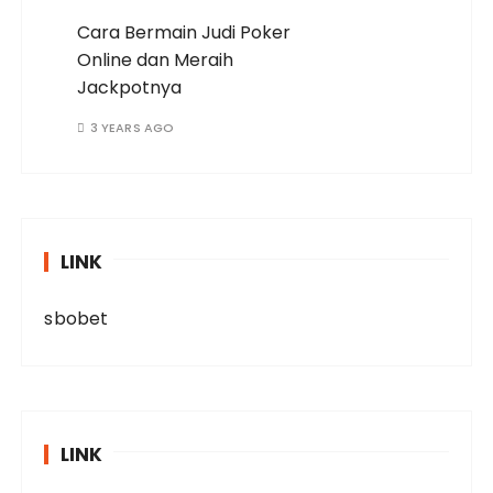
Cara Bermain Judi Poker
Online dan Meraih
Jackpotnya
3 YEARS AGO
LINK
sbobet
LINK