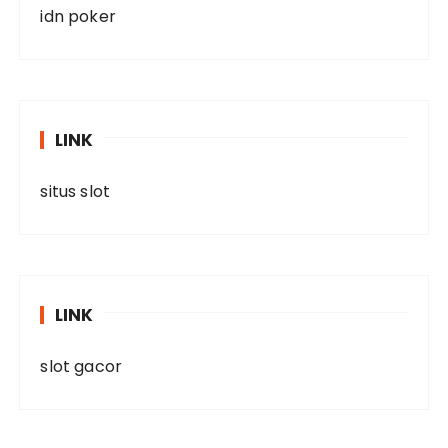
idn poker
LINK
situs slot
LINK
slot gacor