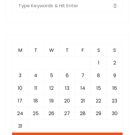
S
e
a
r
c
h
f
M
T
W
T
F
S
S
o
r
1
2
:
3
4
5
6
7
8
9
10
11
12
13
14
15
16
17
18
19
20
21
22
23
24
25
26
27
28
29
30
31