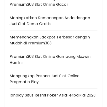
Premium303 Slot Online Gacor
Meningkatkan Kemenangan Anda dengan
Judi Slot Demo Gratis
Memenangkan Jackpot Terbesar dengan
Mudah di Premium303
Premium303 Slot Online Gampang Maxwin
Hari Ini
Mengungkap Pesona Judi Slot Online
Pragmatic Play
Idnplay Situs Resmi Poker AsiaTerbaik di 2023