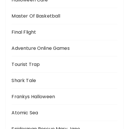
Master Of Basketball
Final Flight
Adventure Online Games
Tourist Trap
Shark Tale
Frankys Halloween
Atomic Sea
Spiderman Rescue Mary Jane