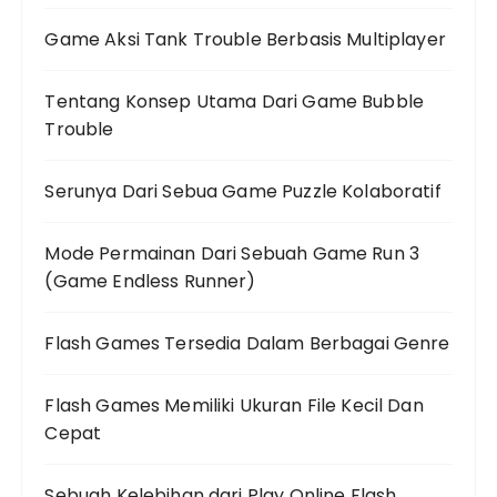
Game Aksi Tank Trouble Berbasis Multiplayer
Tentang Konsep Utama Dari Game Bubble
Trouble
Serunya Dari Sebua Game Puzzle Kolaboratif
Mode Permainan Dari Sebuah Game Run 3
(Game Endless Runner)
Flash Games Tersedia Dalam Berbagai Genre
Flash Games Memiliki Ukuran File Kecil Dan
Cepat
Sebuah Kelebihan dari Play Online Flash