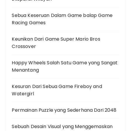
Sebua Keseruan Dalam Game balap Game
Racing Games
Keunikan Dari Game Super Mario Bros
Crossover
Happy Wheels Salah Satu Game yang Sangat
Menantang
Kesuran Dari Sebua Game Fireboy and
Watergirl
Permainan Puzzle yang Sederhana Dari 2048
Sebuah Desain Visual yang Menggemaskan