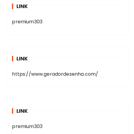
LINK
premium303
LINK
https://www.geradordesenha.com/
LINK
premium303