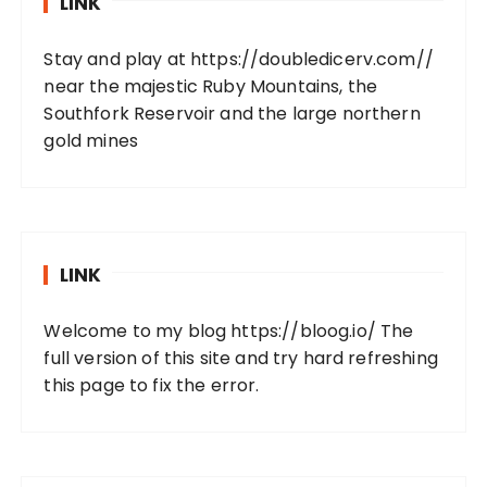
LINK
Stay and play at
https://doubledicerv.com//
near the majestic Ruby Mountains, the
Southfork Reservoir and the large northern
gold mines
LINK
Welcome to my blog
https://bloog.io/
The
full version of this site and try hard refreshing
this page to fix the error.