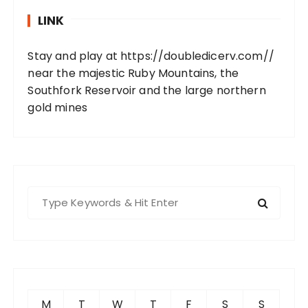
LINK
Stay and play at
https://doubledicerv.com//
near the majestic Ruby Mountains, the
Southfork Reservoir and the large northern
gold mines
S
e
a
r
c
h
f
M
T
W
T
F
S
S