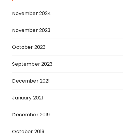
November 2024
November 2023
October 2023
September 2023
December 2021
January 2021
December 2019
October 2019