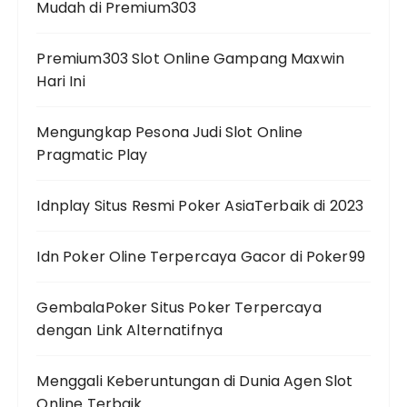
Mudah di Premium303
Premium303 Slot Online Gampang Maxwin
Hari Ini
Mengungkap Pesona Judi Slot Online
Pragmatic Play
Idnplay Situs Resmi Poker AsiaTerbaik di 2023
Idn Poker Oline Terpercaya Gacor di Poker99
GembalaPoker Situs Poker Terpercaya
dengan Link Alternatifnya
Menggali Keberuntungan di Dunia Agen Slot
Online Terbaik