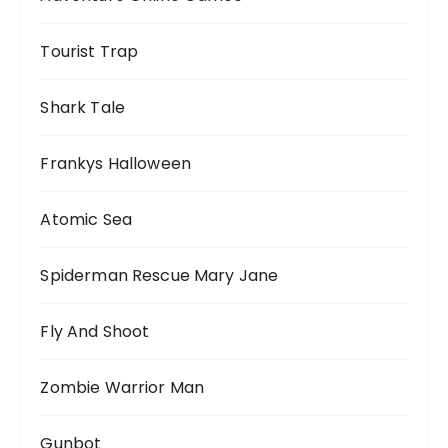
Tourist Trap
Shark Tale
Frankys Halloween
Atomic Sea
Spiderman Rescue Mary Jane
Fly And Shoot
Zombie Warrior Man
Gunbot