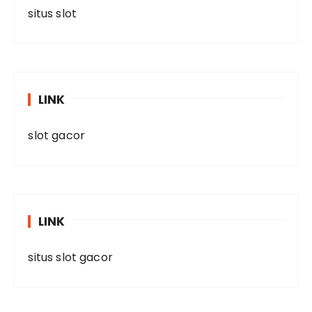
situs slot
LINK
slot gacor
LINK
situs slot gacor