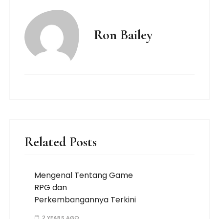
Ron Bailey
Related Posts
Mengenal Tentang Game
RPG dan
Perkembangannya Terkini
2 YEARS AGO