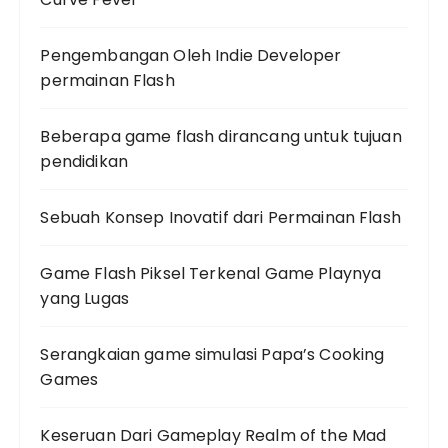
Pengembangan Oleh Indie Developer
permainan Flash
Beberapa game flash dirancang untuk tujuan
pendidikan
Sebuah Konsep Inovatif dari Permainan Flash
Game Flash Piksel Terkenal Game Playnya
yang Lugas
Serangkaian game simulasi Papa’s Cooking
Games
Keseruan Dari Gameplay Realm of the Mad