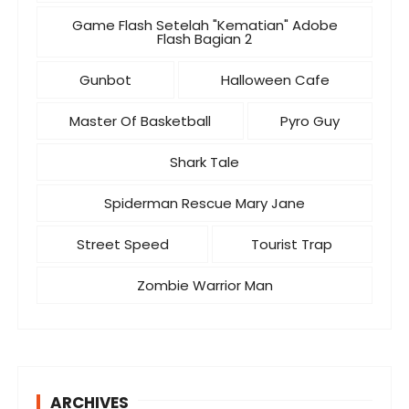
Game Flash Setelah "Kematian" Adobe
Flash Bagian 2
Gunbot
Halloween Cafe
Master Of Basketball
Pyro Guy
Shark Tale
Spiderman Rescue Mary Jane
Street Speed
Tourist Trap
Zombie Warrior Man
ARCHIVES