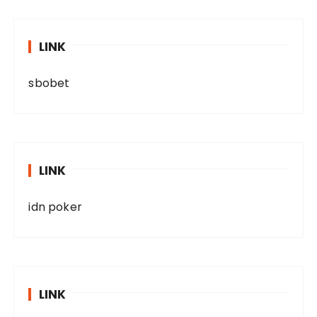
LINK
sbobet
LINK
idn poker
LINK