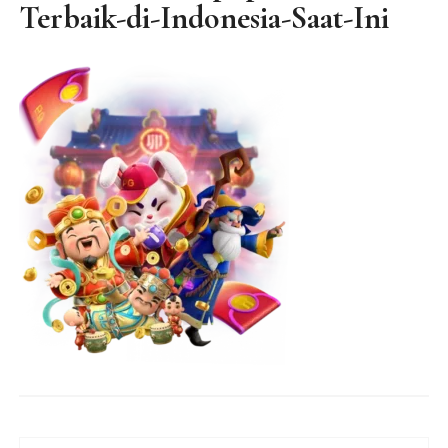
Terbaik-di-Indonesia-Saat-Ini