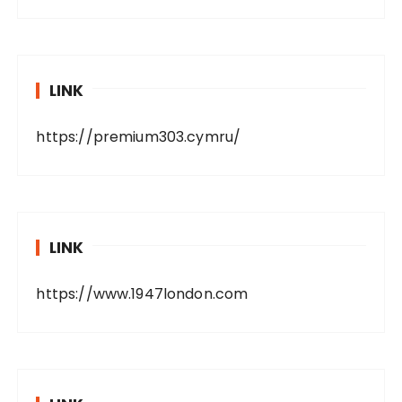
LINK
https://premium303.cymru/
LINK
https://www.1947london.com