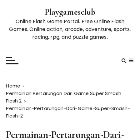
S
Playgamesclub
k
i
Online Flash Game Portal. Free Online Flash
p
Games. Online action, arcade, adventure, sports,
t
racing, rpg, and puzzle games.
o
c
o
n
t
e
Home
n
Permainan Pertarungan Dari Game Super Smash
t
Flash 2
Permainan-Pertarungan-Dari-Game-Super-Smash-
Flash-2
Permainan-Pertarungan-Dari-