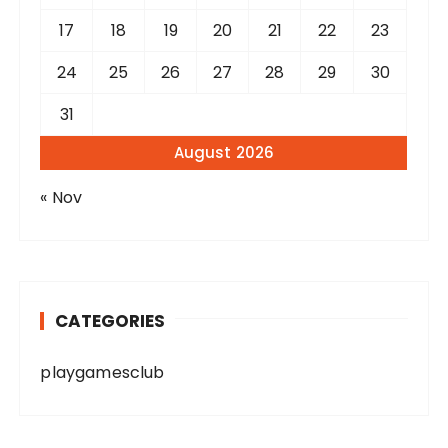
17
18
19
20
21
22
23
24
25
26
27
28
29
30
31
August 2026
« Nov
CATEGORIES
playgamesclub