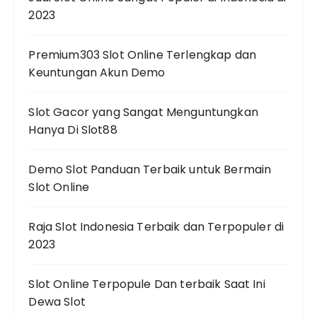
2023
Premium303 Slot Online Terlengkap dan
Keuntungan Akun Demo
Slot Gacor yang Sangat Menguntungkan
Hanya Di Slot88
Demo Slot Panduan Terbaik untuk Bermain
Slot Online
Raja Slot Indonesia Terbaik dan Terpopuler di
2023
Slot Online Terpopule Dan terbaik Saat Ini
Dewa Slot