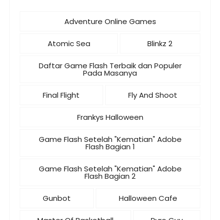
Adventure Online Games
Atomic Sea
Blinkz 2
Daftar Game Flash Terbaik dan Populer
Pada Masanya
Final Flight
Fly And Shoot
Frankys Halloween
Game Flash Setelah "Kematian" Adobe
Flash Bagian 1
Game Flash Setelah "Kematian" Adobe
Flash Bagian 2
Gunbot
Halloween Cafe