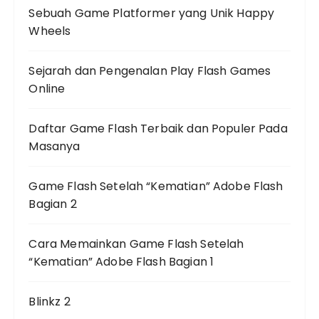
Sebuah Game Platformer yang Unik Happy
Wheels
Sejarah dan Pengenalan Play Flash Games
Online
Daftar Game Flash Terbaik dan Populer Pada
Masanya
Game Flash Setelah “Kematian” Adobe Flash
Bagian 2
Cara Memainkan Game Flash Setelah
“Kematian” Adobe Flash Bagian 1
Blinkz 2