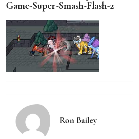
Game-Super-Smash-Flash-2
Ron Bailey