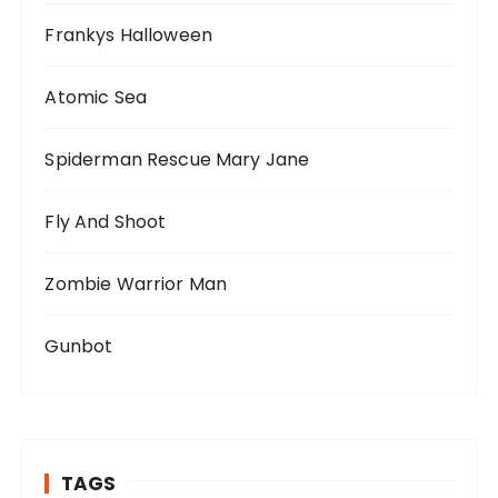
Frankys Halloween
Atomic Sea
Spiderman Rescue Mary Jane
Fly And Shoot
Zombie Warrior Man
Gunbot
TAGS