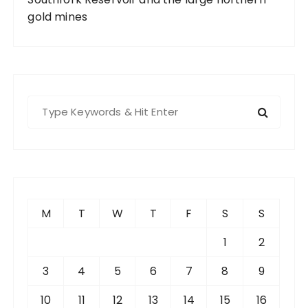
gold mines
S
e
a
r
c
h
f
M
T
W
T
F
S
S
o
r
1
2
:
3
4
5
6
7
8
9
10
11
12
13
14
15
16