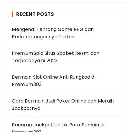
RECENT POSTS
Mengenal Tentang Game RPG dan
Perkembangannya Terkini
PremiumBola Situs Sbobet Resmi dan
Terpercaya di 2023
Bermain Slot Online Anti Rungkad di
Premium303
Cara Bermain Judi Poker Online dan Meraih
Jackpotnya
Bocoran Jackpot Untuk Para Pemain di