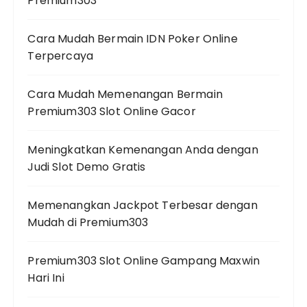
Premium303
Cara Mudah Bermain IDN Poker Online
Terpercaya
Cara Mudah Memenangan Bermain
Premium303 Slot Online Gacor
Meningkatkan Kemenangan Anda dengan
Judi Slot Demo Gratis
Memenangkan Jackpot Terbesar dengan
Mudah di Premium303
Premium303 Slot Online Gampang Maxwin
Hari Ini