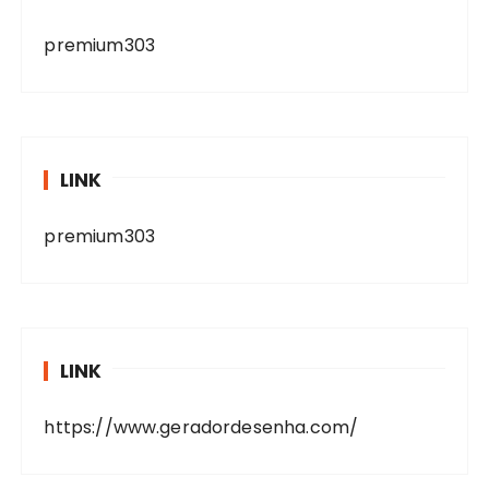
premium303
LINK
premium303
LINK
https://www.geradordesenha.com/