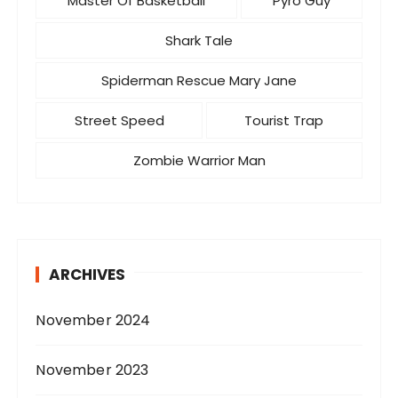
Master Of Basketball
Pyro Guy
Shark Tale
Spiderman Rescue Mary Jane
Street Speed
Tourist Trap
Zombie Warrior Man
ARCHIVES
November 2024
November 2023