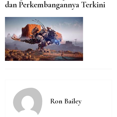
dan Perkembangannya Terkini
Ron Bailey