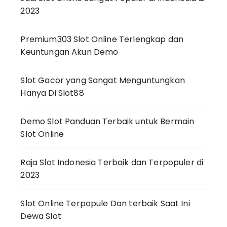
2023
Premium303 Slot Online Terlengkap dan
Keuntungan Akun Demo
Slot Gacor yang Sangat Menguntungkan
Hanya Di Slot88
Demo Slot Panduan Terbaik untuk Bermain
Slot Online
Raja Slot Indonesia Terbaik dan Terpopuler di
2023
Slot Online Terpopule Dan terbaik Saat Ini
Dewa Slot