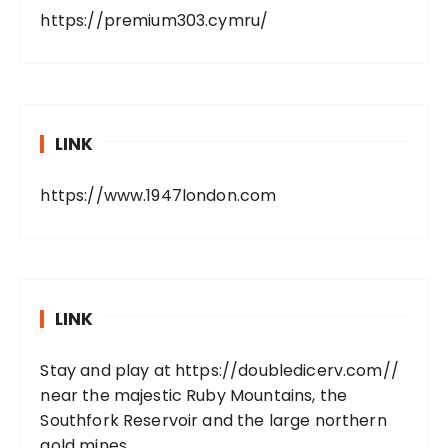
https://premium303.cymru/
LINK
https://www.1947london.com
LINK
Stay and play at
https://doubledicerv.com//
near the majestic Ruby Mountains, the
Southfork Reservoir and the large northern
gold mines