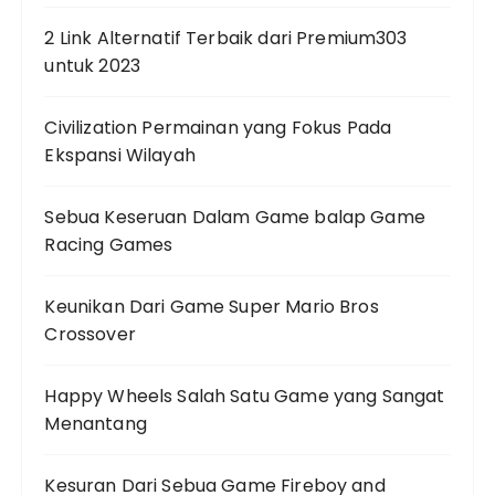
2 Link Alternatif Terbaik dari Premium303
untuk 2023
Civilization Permainan yang Fokus Pada
Ekspansi Wilayah
Sebua Keseruan Dalam Game balap Game
Racing Games
Keunikan Dari Game Super Mario Bros
Crossover
Happy Wheels Salah Satu Game yang Sangat
Menantang
Kesuran Dari Sebua Game Fireboy and