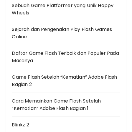
Sebuah Game Platformer yang Unik Happy
Wheels
Sejarah dan Pengenalan Play Flash Games
Online
Daftar Game Flash Terbaik dan Populer Pada
Masanya
Game Flash Setelah “Kematian” Adobe Flash
Bagian 2
Cara Memainkan Game Flash Setelah
“Kematian” Adobe Flash Bagian 1
Blinkz 2