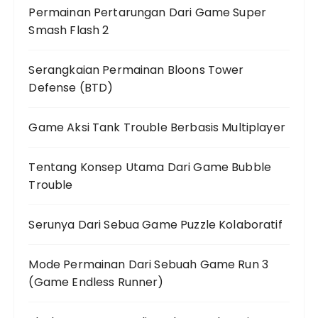
Permainan Pertarungan Dari Game Super
Smash Flash 2
Serangkaian Permainan Bloons Tower
Defense (BTD)
Game Aksi Tank Trouble Berbasis Multiplayer
Tentang Konsep Utama Dari Game Bubble
Trouble
Serunya Dari Sebua Game Puzzle Kolaboratif
Mode Permainan Dari Sebuah Game Run 3
(Game Endless Runner)