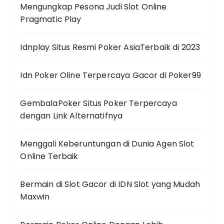
Mengungkap Pesona Judi Slot Online
Pragmatic Play
Idnplay Situs Resmi Poker AsiaTerbaik di 2023
Idn Poker Oline Terpercaya Gacor di Poker99
GembalaPoker Situs Poker Terpercaya
dengan Link Alternatifnya
Menggali Keberuntungan di Dunia Agen Slot
Online Terbaik
Bermain di Slot Gacor di IDN Slot yang Mudah
Maxwin