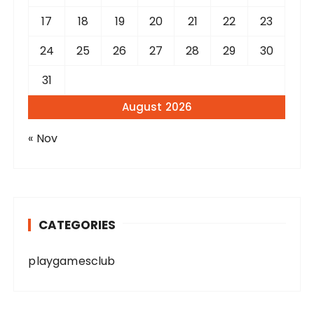
17
18
19
20
21
22
23
24
25
26
27
28
29
30
31
August 2026
« Nov
CATEGORIES
playgamesclub