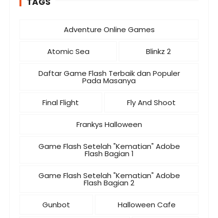
TAGS
Adventure Online Games
Atomic Sea
Blinkz 2
Daftar Game Flash Terbaik dan Populer
Pada Masanya
Final Flight
Fly And Shoot
Frankys Halloween
Game Flash Setelah "Kematian" Adobe
Flash Bagian 1
Game Flash Setelah "Kematian" Adobe
Flash Bagian 2
Gunbot
Halloween Cafe