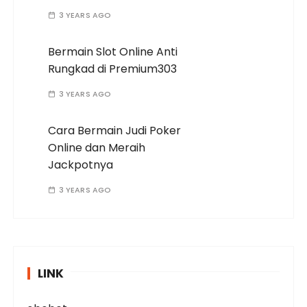
3 YEARS AGO
Bermain Slot Online Anti
Rungkad di Premium303
3 YEARS AGO
Cara Bermain Judi Poker
Online dan Meraih
Jackpotnya
3 YEARS AGO
LINK