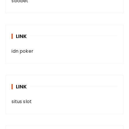
sbobet
LINK
idn poker
LINK
situs slot