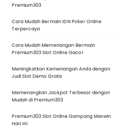
Premium303
Cara Mudah Bermain IDN Poker Online
Terpercaya
Cara Mudah Memenangan Bermain
Premium303 Slot Online Gacor
Meningkatkan Kemenangan Anda dengan
Judi Slot Demo Gratis
Memenangkan Jackpot Terbesar dengan
Mudah di Premium303
Premium303 Slot Online Gampang Maxwin
Hari Ini