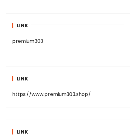
LINK
premium303
LINK
https://www.premium303.shop/
LINK