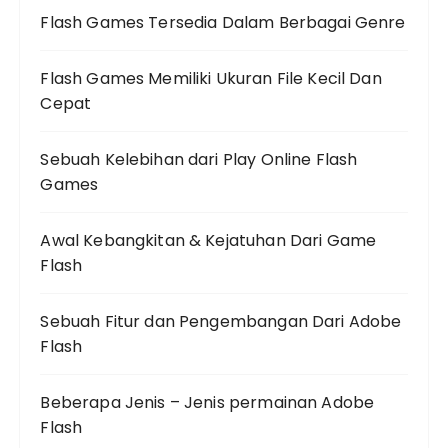
Flash Games Tersedia Dalam Berbagai Genre
Flash Games Memiliki Ukuran File Kecil Dan
Cepat
Sebuah Kelebihan dari Play Online Flash
Games
Awal Kebangkitan & Kejatuhan Dari Game
Flash
Sebuah Fitur dan Pengembangan Dari Adobe
Flash
Beberapa Jenis – Jenis permainan Adobe
Flash