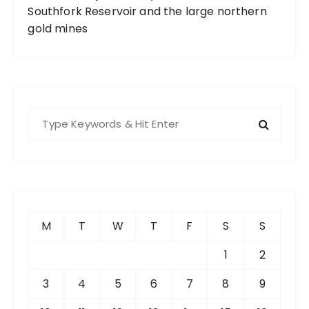
Southfork Reservoir and the large northern
gold mines
S
e
a
r
c
h
f
M
T
W
T
F
S
S
o
r
1
2
:
3
4
5
6
7
8
9