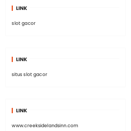
LINK
slot gacor
LINK
situs slot gacor
LINK
www.creeksidelandsinn.com