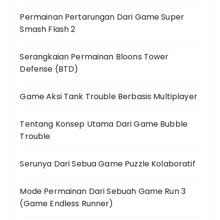
Permainan Pertarungan Dari Game Super
Smash Flash 2
Serangkaian Permainan Bloons Tower
Defense (BTD)
Game Aksi Tank Trouble Berbasis Multiplayer
Tentang Konsep Utama Dari Game Bubble
Trouble
Serunya Dari Sebua Game Puzzle Kolaboratif
Mode Permainan Dari Sebuah Game Run 3
(Game Endless Runner)