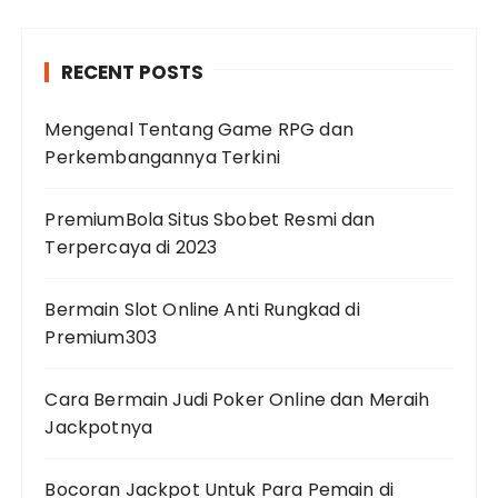
RECENT POSTS
Mengenal Tentang Game RPG dan
Perkembangannya Terkini
PremiumBola Situs Sbobet Resmi dan
Terpercaya di 2023
Bermain Slot Online Anti Rungkad di
Premium303
Cara Bermain Judi Poker Online dan Meraih
Jackpotnya
Bocoran Jackpot Untuk Para Pemain di