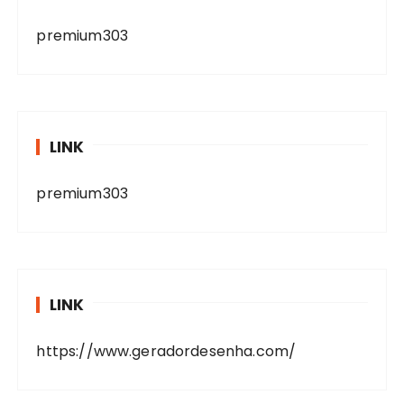
premium303
LINK
premium303
LINK
https://www.geradordesenha.com/