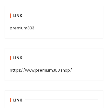
LINK
premium303
LINK
https://www.premium303.shop/
LINK