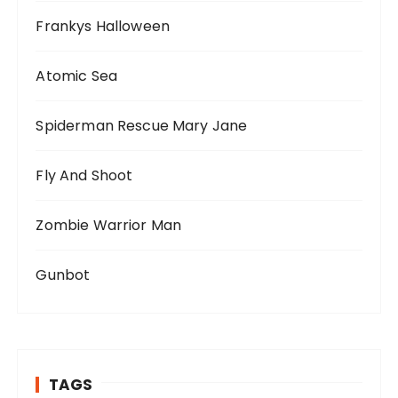
Frankys Halloween
Atomic Sea
Spiderman Rescue Mary Jane
Fly And Shoot
Zombie Warrior Man
Gunbot
TAGS