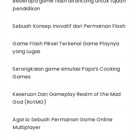
Beberapa game flash dirancang untuk tujuan
pendidikan
Sebuah Konsep Inovatif dari Permainan Flash
Game Flash Piksel Terkenal Game Playnya
yang Lugas
Serangkaian game simulasi Papa’s Cooking
Games
Keseruan Dari Gameplay Realm of the Mad
God (RotMG)
Agar.io Sebuah Permainan Game Online
Multiplayer