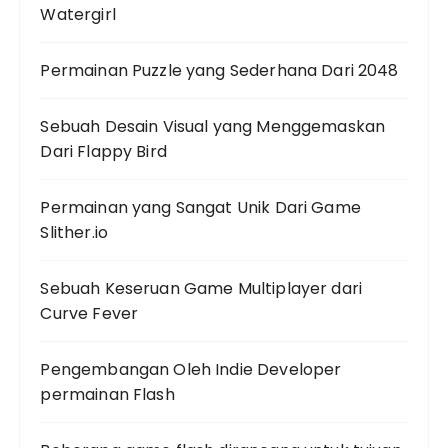
Watergirl
Permainan Puzzle yang Sederhana Dari 2048
Sebuah Desain Visual yang Menggemaskan
Dari Flappy Bird
Permainan yang Sangat Unik Dari Game
Slither.io
Sebuah Keseruan Game Multiplayer dari
Curve Fever
Pengembangan Oleh Indie Developer
permainan Flash