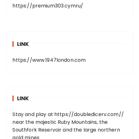
https://premium303.cymru/
LINK
https://www.1947london.com
LINK
Stay and play at
https://doubledicerv.com//
near the majestic Ruby Mountains, the
Southfork Reservoir and the large northern
gold mines