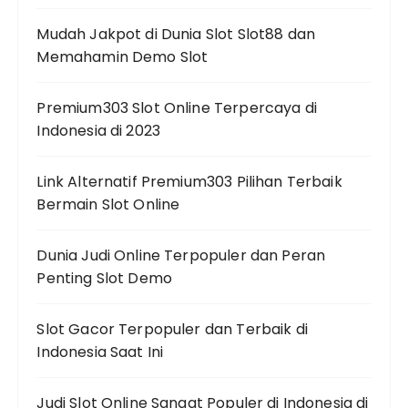
Mudah Jakpot di Dunia Slot Slot88 dan
Memahamin Demo Slot
Premium303 Slot Online Terpercaya di
Indonesia di 2023
Link Alternatif Premium303 Pilihan Terbaik
Bermain Slot Online
Dunia Judi Online Terpopuler dan Peran
Penting Slot Demo
Slot Gacor Terpopuler dan Terbaik di
Indonesia Saat Ini
Judi Slot Online Sangat Populer di Indonesia di