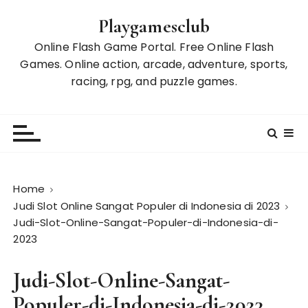
S
Playgamesclub
k
i
Online Flash Game Portal. Free Online Flash
p
Games. Online action, arcade, adventure, sports,
t
racing, rpg, and puzzle games.
o
c
o
n
t
e
Home
n
Judi Slot Online Sangat Populer di Indonesia di 2023
t
Judi-Slot-Online-Sangat-Populer-di-Indonesia-di-
2023
Judi-Slot-Online-Sangat-
Populer-di-Indonesia-di-2023