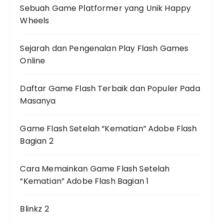
Sebuah Game Platformer yang Unik Happy
Wheels
Sejarah dan Pengenalan Play Flash Games
Online
Daftar Game Flash Terbaik dan Populer Pada
Masanya
Game Flash Setelah “Kematian” Adobe Flash
Bagian 2
Cara Memainkan Game Flash Setelah
“Kematian” Adobe Flash Bagian 1
Blinkz 2