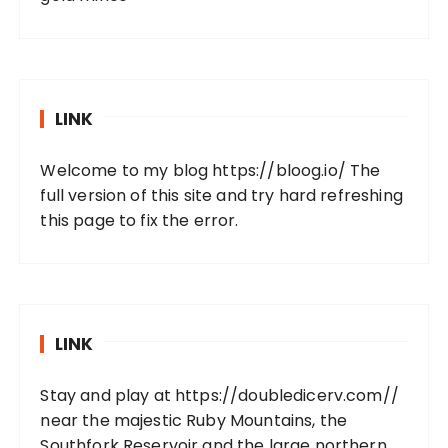
LINK
Welcome to my blog
https://bloog.io/
The
full version of this site and try hard refreshing
this page to fix the error.
LINK
Stay and play at
https://doubledicerv.com//
near the majestic Ruby Mountains, the
Southfork Reservoir and the large northern