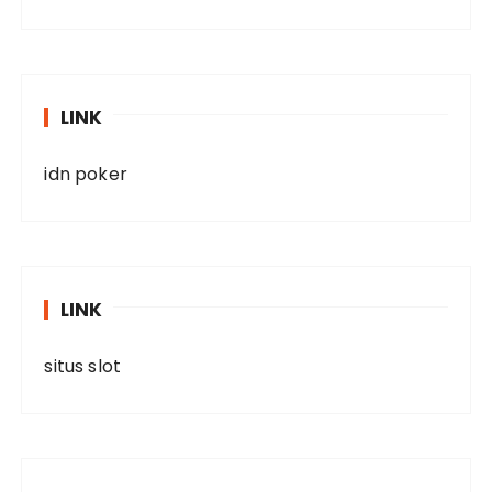
LINK
idn poker
LINK
situs slot