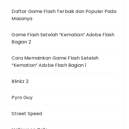
Daftar Game Flash Terbaik dan Populer Pada
Masanya
Game Flash Setelah “Kematian” Adobe Flash
Bagian 2
Cara Memainkan Game Flash Setelah
“Kematian” Adobe Flash Bagian 1
Blinkz 2
Pyro Guy
Street Speed