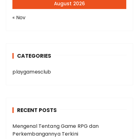
August 2026
« Nov
CATEGORIES
playgamesclub
RECENT POSTS
Mengenal Tentang Game RPG dan
Perkembangannya Terkini