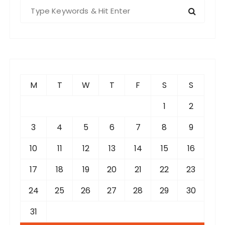
S
e
a
r
c
h
f
M
T
W
T
F
S
S
o
r
1
2
:
3
4
5
6
7
8
9
10
11
12
13
14
15
16
17
18
19
20
21
22
23
24
25
26
27
28
29
30
31