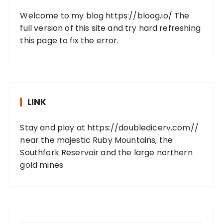
Welcome to my blog
https://bloog.io/
The
full version of this site and try hard refreshing
this page to fix the error.
LINK
Stay and play at
https://doubledicerv.com//
near the majestic Ruby Mountains, the
Southfork Reservoir and the large northern
gold mines