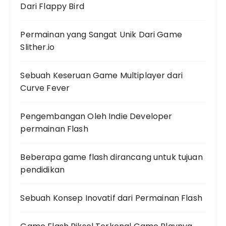
Dari Flappy Bird
Permainan yang Sangat Unik Dari Game
Slither.io
Sebuah Keseruan Game Multiplayer dari
Curve Fever
Pengembangan Oleh Indie Developer
permainan Flash
Beberapa game flash dirancang untuk tujuan
pendidikan
Sebuah Konsep Inovatif dari Permainan Flash