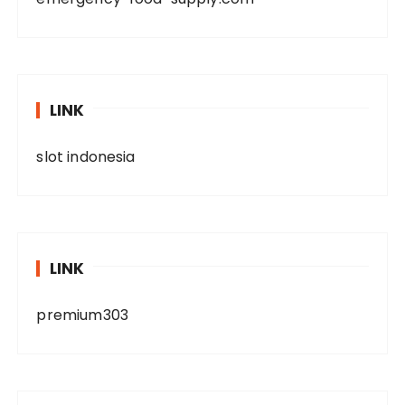
LINK
slot indonesia
LINK
premium303