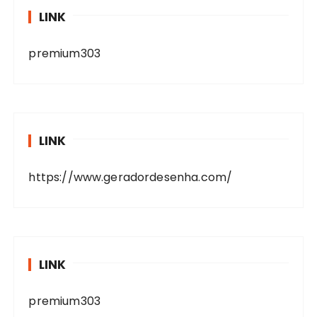
LINK
premium303
LINK
https://www.geradordesenha.com/
LINK
premium303