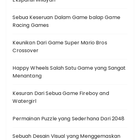
Sebua Keseruan Dalam Game balap Game
Racing Games
Keunikan Dari Game Super Mario Bros
Crossover
Happy Wheels Salah Satu Game yang Sangat
Menantang
Kesuran Dari Sebua Game Fireboy and
Watergirl
Permainan Puzzle yang Sederhana Dari 2048
Sebuah Desain Visual yang Menggemaskan