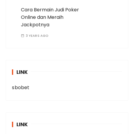
Cara Bermain Judi Poker
Online dan Meraih
Jackpotnya
3 YEARS AGO
LINK
sbobet
LINK