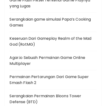
Game Flash Piksel Terkenal Game Playnya
yang Lugas
Serangkaian game simulasi Papa’s Cooking
Games
Keseruan Dari Gameplay Realm of the Mad
God (RotMG)
Agar.io Sebuah Permainan Game Online
Multiplayer
Permainan Pertarungan Dari Game Super
Smash Flash 2
Serangkaian Permainan Bloons Tower
Defense (BTD)