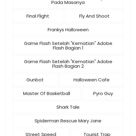
Pada Masanya
Final Flight
Fly And Shoot
Frankys Halloween
Game Flash Setelah "Kematian" Adobe
Flash Bagian 1
Game Flash Setelah "Kematian" Adobe
Flash Bagian 2
Gunbot
Halloween Cafe
Master Of Basketball
Pyro Guy
Shark Tale
Spiderman Rescue Mary Jane
Street Speed
Tourist Trap