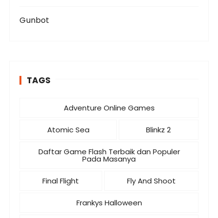
Gunbot
TAGS
Adventure Online Games
Atomic Sea
Blinkz 2
Daftar Game Flash Terbaik dan Populer
Pada Masanya
Final Flight
Fly And Shoot
Frankys Halloween