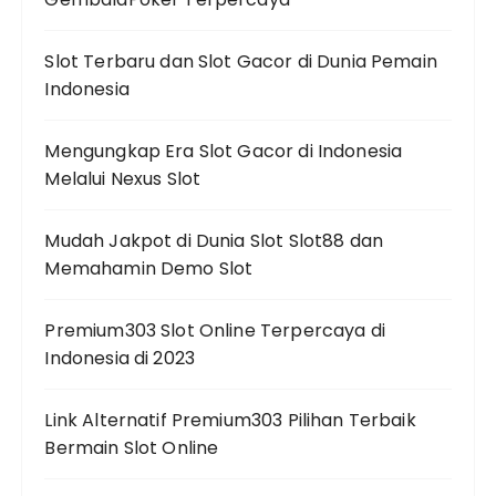
Slot Terbaru dan Slot Gacor di Dunia Pemain
Indonesia
Mengungkap Era Slot Gacor di Indonesia
Melalui Nexus Slot
Mudah Jakpot di Dunia Slot Slot88 dan
Memahamin Demo Slot
Premium303 Slot Online Terpercaya di
Indonesia di 2023
Link Alternatif Premium303 Pilihan Terbaik
Bermain Slot Online