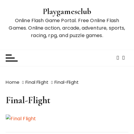
S
Playgamesclub
k
i
Online Flash Game Portal. Free Online Flash
p
Games. Online action, arcade, adventure, sports,
t
racing, rpg, and puzzle games.
o
c
o
n
t
e
Home
Final Flight
Final-Flight
n
t
Final-Flight