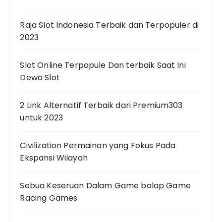
Raja Slot Indonesia Terbaik dan Terpopuler di
2023
Slot Online Terpopule Dan terbaik Saat Ini
Dewa Slot
2 Link Alternatif Terbaik dari Premium303
untuk 2023
Civilization Permainan yang Fokus Pada
Ekspansi Wilayah
Sebua Keseruan Dalam Game balap Game
Racing Games