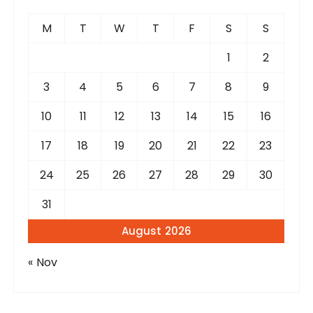
h
f
M
T
W
T
F
S
S
o
r
1
2
:
3
4
5
6
7
8
9
10
11
12
13
14
15
16
17
18
19
20
21
22
23
24
25
26
27
28
29
30
31
August 2026
« Nov