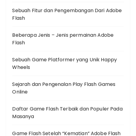
Sebuah Fitur dan Pengembangan Dari Adobe
Flash
Beberapa Jenis – Jenis permainan Adobe
Flash
Sebuah Game Platformer yang Unik Happy
Wheels
Sejarah dan Pengenalan Play Flash Games
Online
Daftar Game Flash Terbaik dan Populer Pada
Masanya
Game Flash Setelah “Kematian” Adobe Flash