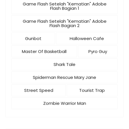
Game Flash Setelah "Kematian" Adobe
Flash Bagian 1
Game Flash Setelah "Kematian" Adobe
Flash Bagian 2
Gunbot
Halloween Cafe
Master Of Basketball
Pyro Guy
Shark Tale
Spiderman Rescue Mary Jane
Street Speed
Tourist Trap
Zombie Warrior Man