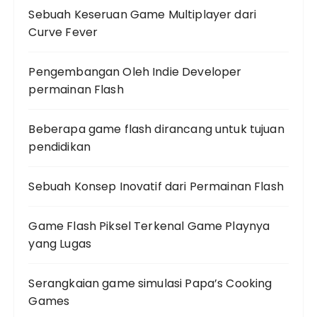
Sebuah Keseruan Game Multiplayer dari
Curve Fever
Pengembangan Oleh Indie Developer
permainan Flash
Beberapa game flash dirancang untuk tujuan
pendidikan
Sebuah Konsep Inovatif dari Permainan Flash
Game Flash Piksel Terkenal Game Playnya
yang Lugas
Serangkaian game simulasi Papa’s Cooking
Games