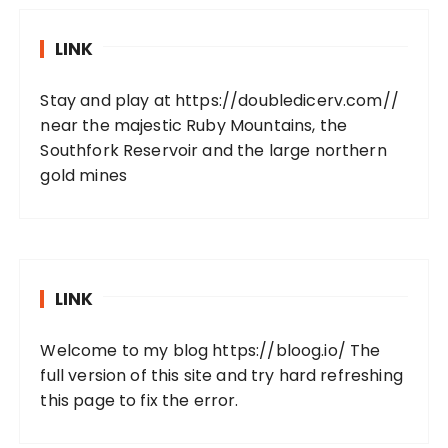
LINK
Stay and play at
https://doubledicerv.com//
near the majestic Ruby Mountains, the
Southfork Reservoir and the large northern
gold mines
LINK
Welcome to my blog
https://bloog.io/
The
full version of this site and try hard refreshing
this page to fix the error.