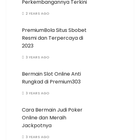
Perkembangannya Terkini
2 YEARS AGO
PremiumBola Situs Sbobet
Resmi dan Terpercaya di
2023
3 YEARS AGO
Bermain Slot Online Anti
Rungkad di Premium303
3 YEARS AGO
Cara Bermain Judi Poker
Online dan Meraih
Jackpotnya
3 YEARS AGO