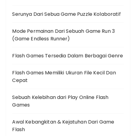
Serunya Dari Sebua Game Puzzle Kolaboratif
Mode Permainan Dari Sebuah Game Run 3
(Game Endless Runner)
Flash Games Tersedia Dalam Berbagai Genre
Flash Games Memiliki Ukuran File Kecil Dan
Cepat
Sebuah Kelebihan dari Play Online Flash
Games
Awal Kebangkitan & Kejatuhan Dari Game
Flash