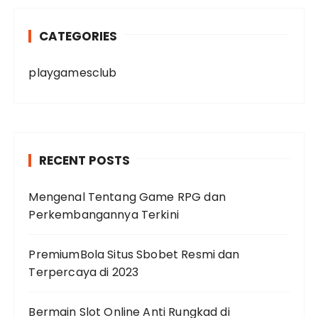
CATEGORIES
playgamesclub
RECENT POSTS
Mengenal Tentang Game RPG dan
Perkembangannya Terkini
PremiumBola Situs Sbobet Resmi dan
Terpercaya di 2023
Bermain Slot Online Anti Rungkad di