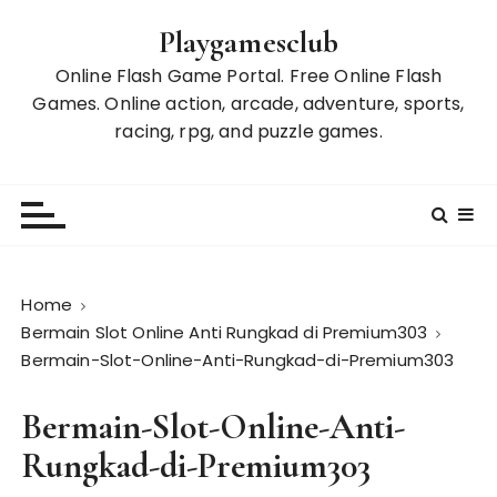
S
Playgamesclub
k
i
Online Flash Game Portal. Free Online Flash
p
Games. Online action, arcade, adventure, sports,
t
racing, rpg, and puzzle games.
o
c
o
n
t
e
Home
n
Bermain Slot Online Anti Rungkad di Premium303
t
Bermain-Slot-Online-Anti-Rungkad-di-Premium303
Bermain-Slot-Online-Anti-
Rungkad-di-Premium303