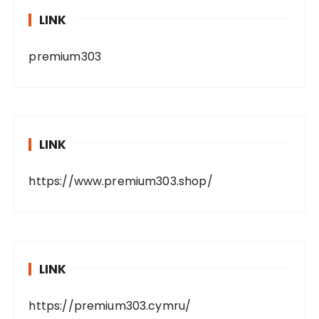
LINK
premium303
LINK
https://www.premium303.shop/
LINK
https://premium303.cymru/