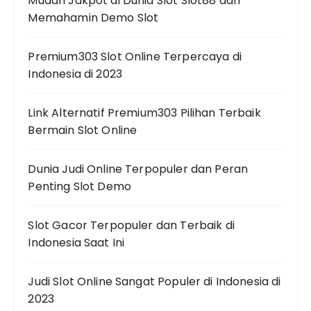
Mudah Jakpot di Dunia Slot Slot88 dan
Memahamin Demo Slot
Premium303 Slot Online Terpercaya di
Indonesia di 2023
Link Alternatif Premium303 Pilihan Terbaik
Bermain Slot Online
Dunia Judi Online Terpopuler dan Peran
Penting Slot Demo
Slot Gacor Terpopuler dan Terbaik di
Indonesia Saat Ini
Judi Slot Online Sangat Populer di Indonesia di
2023