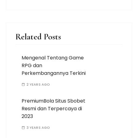
Related Posts
Mengenal Tentang Game
RPG dan
Perkembangannya Terkini
2 YEARS AGO
PremiumBola Situs Sbobet
Resmi dan Terpercaya di
2023
3 YEARS AGO