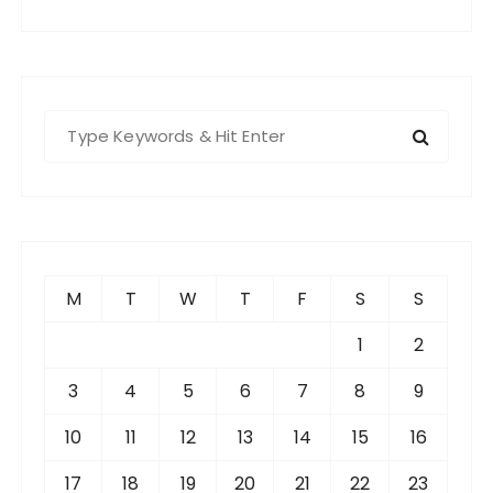
S
e
a
r
c
h
f
M
T
W
T
F
S
S
o
r
1
2
:
3
4
5
6
7
8
9
10
11
12
13
14
15
16
17
18
19
20
21
22
23