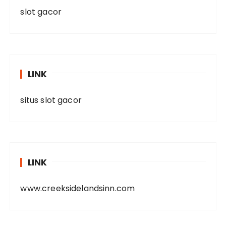
slot gacor
LINK
situs slot gacor
LINK
www.creeksidelandsinn.com