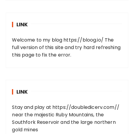
LINK
Welcome to my blog
https://bloog.io/
The
full version of this site and try hard refreshing
this page to fix the error.
LINK
Stay and play at
https://doubledicerv.com//
near the majestic Ruby Mountains, the
Southfork Reservoir and the large northern
gold mines