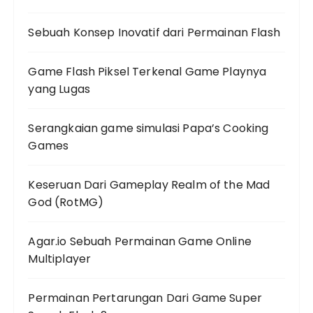
Sebuah Konsep Inovatif dari Permainan Flash
Game Flash Piksel Terkenal Game Playnya
yang Lugas
Serangkaian game simulasi Papa’s Cooking
Games
Keseruan Dari Gameplay Realm of the Mad
God (RotMG)
Agar.io Sebuah Permainan Game Online
Multiplayer
Permainan Pertarungan Dari Game Super