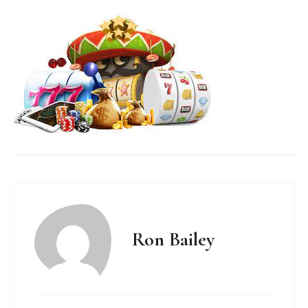
Ron Bailey